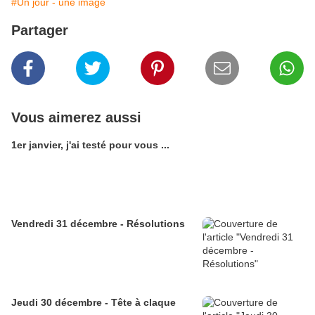
#Un jour - une image
Partager
Vous aimerez aussi
1er janvier, j'ai testé pour vous ...
Vendredi 31 décembre - Résolutions
Jeudi 30 décembre - Tête à claque