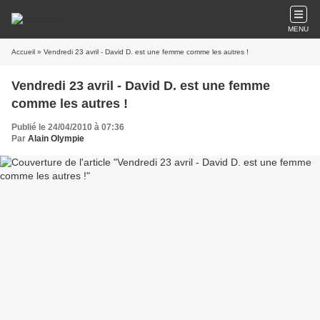
MENU
Accueil
» Vendredi 23 avril - David D. est une femme comme les autres !
Vendredi 23 avril - David D. est une femme
comme les autres !
Publié le 24/04/2010 à 07:36
Par
Alain Olympie