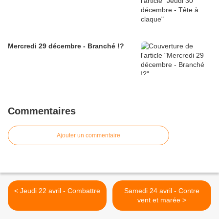
Mercredi 29 décembre - Branché !?
Commentaires
Ajouter un commentaire
< Jeudi 22 avril - Combattre
Samedi 24 avril - Contre
vent et marée >