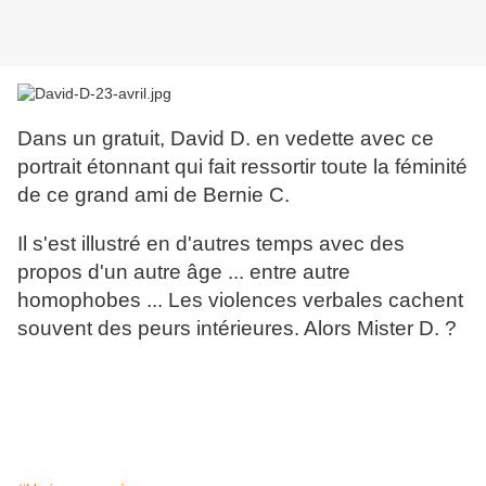
Dans un gratuit, David D. en vedette avec ce
portrait étonnant qui fait ressortir toute la féminité
de ce grand ami de Bernie C.
Il s'est illustré en d'autres temps avec des
propos d'un autre âge ... entre autre
homophobes ... Les violences verbales cachent
souvent des peurs intérieures. Alors Mister D. ?