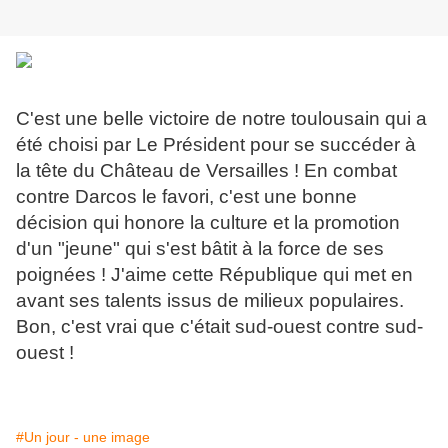
C'est une belle victoire de notre toulousain qui a
été choisi par Le Président pour se succéder à
la tête du Château de Versailles ! En combat
contre Darcos le favori, c'est une bonne
décision qui honore la culture et la promotion
d'un "jeune" qui s'est bâtit à la force de ses
poignées ! J'aime cette République qui met en
avant ses talents issus de milieux populaires.
Bon, c'est vrai que c'était sud-ouest contre sud-
ouest !
#Un jour - une image