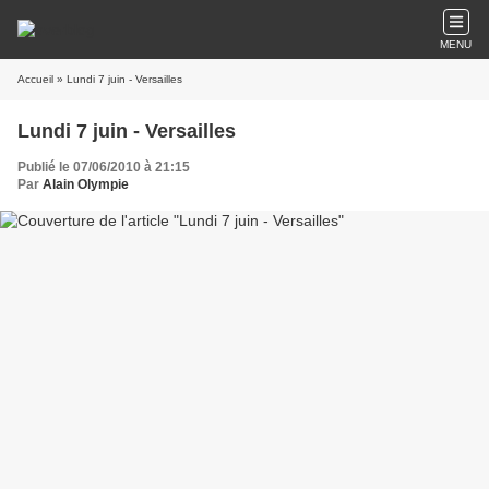
MENU
Accueil
» Lundi 7 juin - Versailles
Lundi 7 juin - Versailles
Publié le 07/06/2010 à 21:15
Par
Alain Olympie