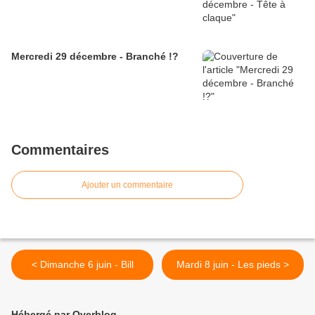
Mercredi 29 décembre - Branché !?
Commentaires
Ajouter un commentaire
< Dimanche 6 juin - Bill
Mardi 8 juin - Les pieds >
Hébergé par Overblog