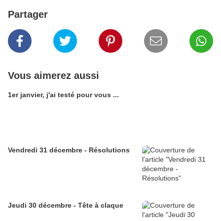
Partager
Vous aimerez aussi
1er janvier, j'ai testé pour vous ...
Vendredi 31 décembre - Résolutions
Jeudi 30 décembre - Tête à claque