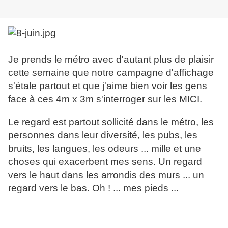
Je prends le métro avec d'autant plus de plaisir
cette semaine que notre campagne d'affichage
s'étale partout et que j'aime bien voir les gens
face à ces 4m x 3m s'interroger sur les MICI.
Le regard est partout sollicité dans le métro, les
personnes dans leur diversité, les pubs, les
bruits, les langues, les odeurs ... mille et une
choses qui exacerbent mes sens. Un regard
vers le haut dans les arrondis des murs ... un
regard vers le bas. Oh ! ... mes pieds ...