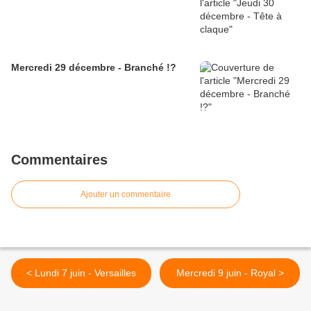
Mercredi 29 décembre - Branché !?
Commentaires
Ajouter un commentaire
< Lundi 7 juin - Versailles
Mercredi 9 juin - Royal >