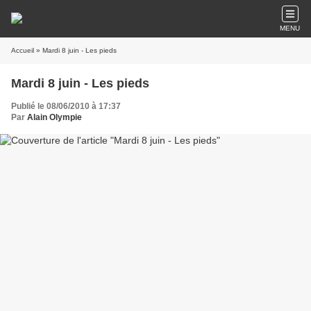
MENU
Accueil
» Mardi 8 juin - Les pieds
Mardi 8 juin - Les pieds
Publié le 08/06/2010 à 17:37
Par
Alain Olympie