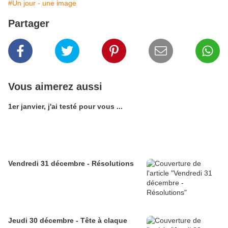
#Un jour - une image
Partager
Vous aimerez aussi
1er janvier, j'ai testé pour vous ...
Vendredi 31 décembre - Résolutions
Jeudi 30 décembre - Tête à claque