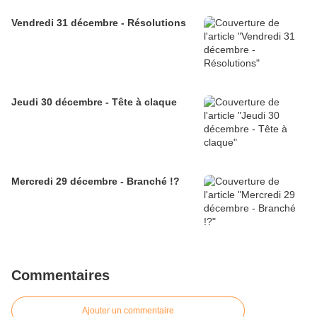
Vendredi 31 décembre - Résolutions
Jeudi 30 décembre - Tête à claque
Mercredi 29 décembre - Branché !?
Commentaires
Ajouter un commentaire