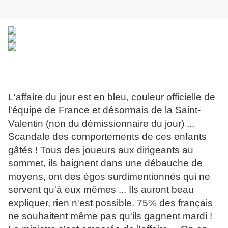
L'affaire du jour est en bleu, couleur officielle de
l'équipe de France et désormais de la Saint-
Valentin (non du démissionnaire du jour) ...
Scandale des comportements de ces enfants
gâtés ! Tous des joueurs aux dirigeants au
sommet, ils baignent dans une débauche de
moyens, ont des égos surdimentionnés qui ne
servent qu'à eux mêmes ... Ils auront beau
expliquer, rien n'est possible. 75% des français
ne souhaitent même pas qu'ils gagnent mardi !