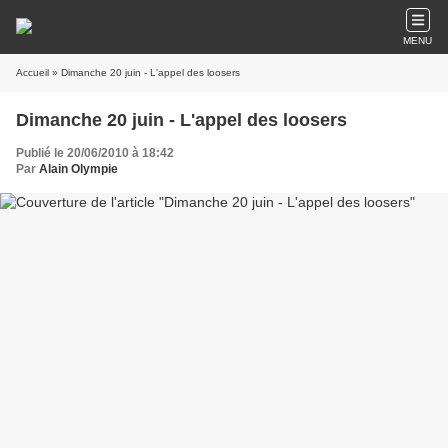
MENU
Accueil
» Dimanche 20 juin - L'appel des loosers
Dimanche 20 juin - L'appel des loosers
Publié le 20/06/2010 à 18:42
Par
Alain Olympie