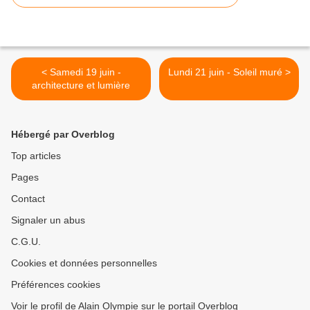
< Samedi 19 juin -
Lundi 21 juin - Soleil muré >
architecture et lumière
Hébergé par Overblog
Top articles
Pages
Contact
Signaler un abus
C.G.U.
Cookies et données personnelles
Préférences cookies
Voir le profil de Alain Olympie sur le portail Overblog