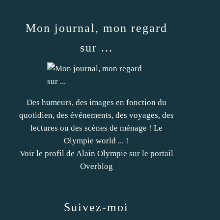
Mon journal, mon regard
sur ...
Des humeurs, des images en fonction du
quotidien, des événements, des voyages, des
lectures ou des scènes de ménage ! Le
Olympie world ... !
Voir le profil de
Alain Olympie
sur le portail
Overblog
Suivez-moi