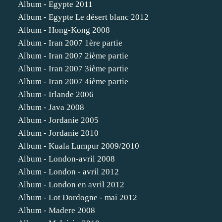
Album - Egypte 2011
Album - Egypte Le désert blanc 2012
Album - Hong-Kong 2008
Album - Iran 2007 1ère partie
Album - Iran 2007 2ième partie
Album - Iran 2007 3ième partie
Album - Iran 2007 4ième partie
Album - Irlande 2006
Album - Java 2008
Album - Jordanie 2005
Album - Jordanie 2010
Album - Kuala Lumpur 2009/2010
Album - London-avril 2008
Album - London - avril 2012
Album - London en avril 2012
Album - Lot Dordogne - mai 2012
Album - Madere 2008