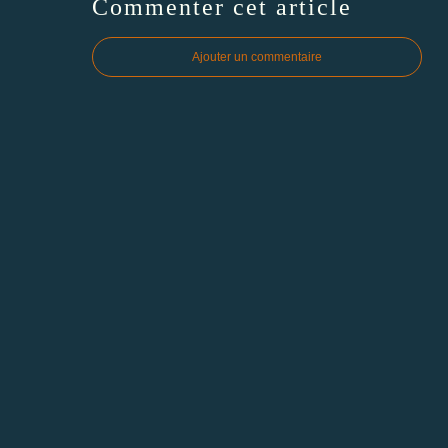
Commenter cet article
Ajouter un commentaire