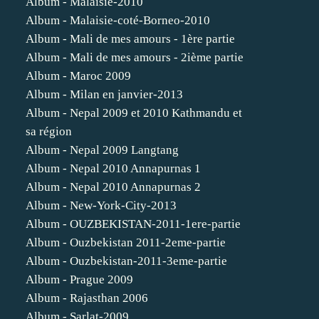
Album - Malaisie-2010
Album - Malaisie-coté-Borneo-2010
Album - Mali de mes amours - 1ère partie
Album - Mali de mes amours - 2ième partie
Album - Maroc 2009
Album - Milan en janvier-2013
Album - Nepal 2009 et 2010 Kathmandu et
sa région
Album - Nepal 2009 Langtang
Album - Nepal 2010 Annapurnas 1
Album - Nepal 2010 Annapurnas 2
Album - New-York-City-2013
Album - OUZBEKISTAN-2011-1ere-partie
Album - Ouzbekistan 2011-2eme-partie
Album - Ouzbekistan-2011-3eme-partie
Album - Prague 2009
Album - Rajasthan 2006
Album - Sarlat-2009