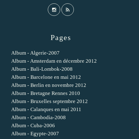
Pages
Album - Algerie-2007
Album - Amsterdam en décembre 2012
Album - Bali-Lombok-2008
Album - Barcelone en mai 2012
Album - Berlin en novembre 2012
Album - Bretagne Rennes 2010
Album - Bruxelles septembre 2012
Album - Calanques en mai 2011
Album - Cambodia-2008
Album - Cuba-2006
Album - Egypte-2007