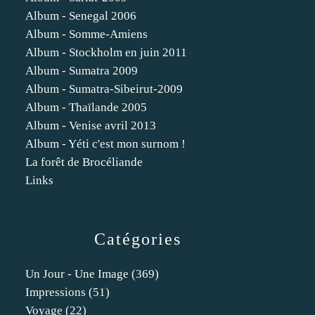
Album - Senegal 2006
Album - Somme-Amiens
Album - Stockholm en juin 2011
Album - Sumatra 2009
Album - Sumatra-Sibeirut-2009
Album - Thaïlande 2005
Album - Venise avril 2013
Album - Yéti c'est mon surnom !
La forêt de Brocéliande
Links
Catégories
Un Jour - Une Image
(369)
Impressions
(51)
Voyage
(22)