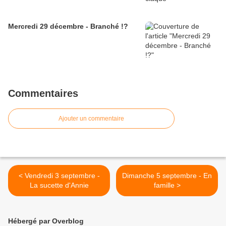
Mercredi 29 décembre - Branché !?
Commentaires
Ajouter un commentaire
< Vendredi 3 septembre -
Dimanche 5 septembre - En
La sucette d'Annie
famille >
Hébergé par Overblog