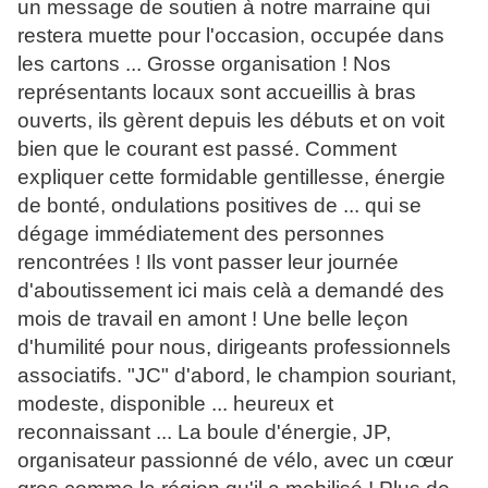
un message de soutien à notre marraine qui
restera muette pour l'occasion, occupée dans
les cartons ... Grosse organisation ! Nos
représentants locaux sont accueillis à bras
ouverts, ils gèrent depuis les débuts et on voit
bien que le courant est passé. Comment
expliquer cette formidable gentillesse, énergie
de bonté, ondulations positives de ... qui se
dégage immédiatement des personnes
rencontrées ! Ils vont passer leur journée
d'aboutissement ici mais celà a demandé des
mois de travail en amont ! Une belle leçon
d'humilité pour nous, dirigeants professionnels
associatifs. "JC" d'abord, le champion souriant,
modeste, disponible ... heureux et
reconnaissant ... La boule d'énergie, JP,
organisateur passionné de vélo, avec un cœur