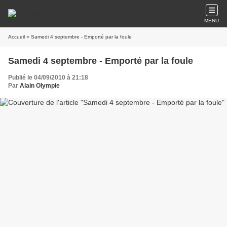
MENU
Accueil
» Samedi 4 septembre - Emporté par la foule
Samedi 4 septembre - Emporté par la foule
Publié le 04/09/2010 à 21:18
Par
Alain Olympie