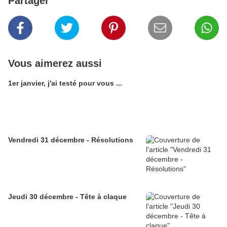
Partager
Vous aimerez aussi
1er janvier, j'ai testé pour vous ...
Vendredi 31 décembre - Résolutions
Jeudi 30 décembre - Tête à claque