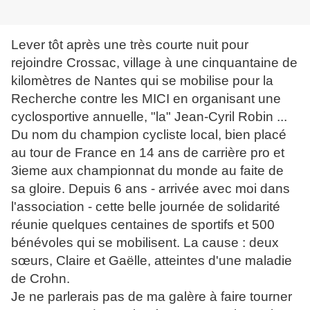
Lever tôt après une très courte nuit pour
rejoindre Crossac, village à une cinquantaine de
kilomètres de Nantes qui se mobilise pour la
Recherche contre les MICI en organisant une
cyclosportive annuelle, "la" Jean-Cyril Robin ...
Du nom du champion cycliste local, bien placé
au tour de France en 14 ans de carrière pro et
3ieme aux championnat du monde au faite de
sa gloire. Depuis 6 ans - arrivée avec moi dans
l'association - cette belle journée de solidarité
réunie quelques centaines de sportifs et 500
bénévoles qui se mobilisent. La cause : deux
sœurs, Claire et Gaëlle, atteintes d'une maladie
de Crohn.
Je ne parlerais pas de ma galère à faire tourner