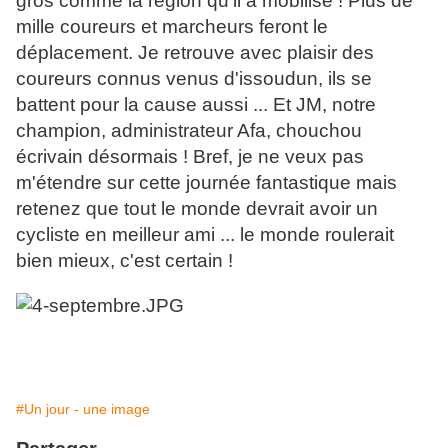
gros comme la région qu'il a mobilisé ! Plus de
mille coureurs et marcheurs feront le
déplacement. Je retrouve avec plaisir des
coureurs connus venus d'issoudun, ils se
battent pour la cause aussi ... Et JM, notre
champion, administrateur Afa, chouchou
écrivain désormais ! Bref, je ne veux pas
m'étendre sur cette journée fantastique mais
retenez que tout le monde devrait avoir un
cycliste en meilleur ami ... le monde roulerait
bien mieux, c'est certain !
#Un jour - une image