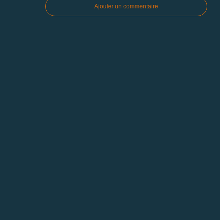
Ajouter un commentaire