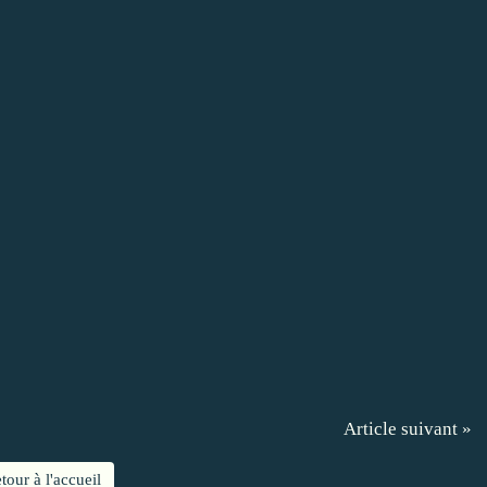
Article suivant »
tour à l'accueil