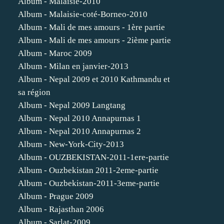
Album - Malaisie-2010
Album - Malaisie-coté-Borneo-2010
Album - Mali de mes amours - 1ère partie
Album - Mali de mes amours - 2ième partie
Album - Maroc 2009
Album - Milan en janvier-2013
Album - Nepal 2009 et 2010 Kathmandu et
sa région
Album - Nepal 2009 Langtang
Album - Nepal 2010 Annapurnas 1
Album - Nepal 2010 Annapurnas 2
Album - New-York-City-2013
Album - OUZBEKISTAN-2011-1ere-partie
Album - Ouzbekistan 2011-2eme-partie
Album - Ouzbekistan-2011-3eme-partie
Album - Prague 2009
Album - Rajasthan 2006
Album - Sarlat-2009