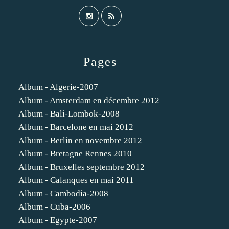
Pages
Album - Algerie-2007
Album - Amsterdam en décembre 2012
Album - Bali-Lombok-2008
Album - Barcelone en mai 2012
Album - Berlin en novembre 2012
Album - Bretagne Rennes 2010
Album - Bruxelles septembre 2012
Album - Calanques en mai 2011
Album - Cambodia-2008
Album - Cuba-2006
Album - Egypte-2007