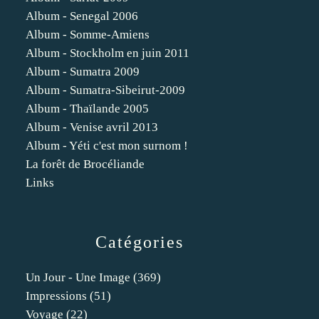
Album - Senegal 2006
Album - Somme-Amiens
Album - Stockholm en juin 2011
Album - Sumatra 2009
Album - Sumatra-Sibeirut-2009
Album - Thaïlande 2005
Album - Venise avril 2013
Album - Yéti c'est mon surnom !
La forêt de Brocéliande
Links
Catégories
Un Jour - Une Image
(369)
Impressions
(51)
Voyage
(22)