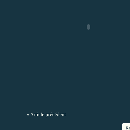
« Article précédent
Re