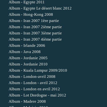
Album - Egypte 2011
Album - Egypte Le désert blanc 2012
Album - Hong-Kong 2008
Album - Iran 2007 1ère partie
Album - Iran 2007 2ième partie
Album - Iran 2007 3ième partie
Album - Iran 2007 4ième partie
Album - Irlande 2006
Album - Java 2008
Album - Jordanie 2005
Album - Jordanie 2010
Album - Kuala Lumpur 2009/2010
Album - London-avril 2008
Album - London - avril 2012
Album - London en avril 2012
Album - Lot Dordogne - mai 2012
Album - Madere 2008