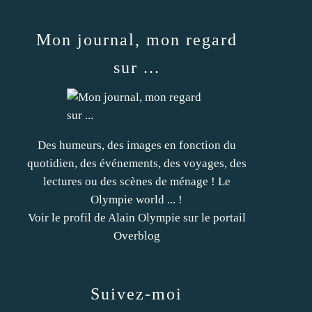
Mon journal, mon regard
sur ...
Des humeurs, des images en fonction du
quotidien, des événements, des voyages, des
lectures ou des scènes de ménage ! Le
Olympie world ... !
Voir le profil de
Alain Olympie
sur le portail
Overblog
Suivez-moi