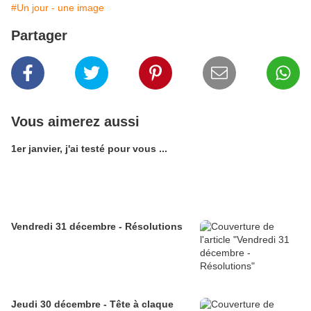
#Un jour - une image
Partager
Vous aimerez aussi
1er janvier, j'ai testé pour vous ...
Vendredi 31 décembre - Résolutions
Jeudi 30 décembre - Tête à claque