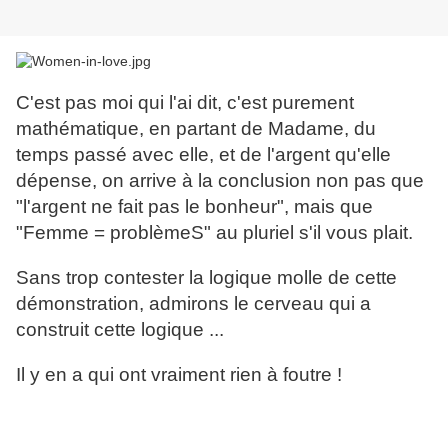
C'est pas moi qui l'ai dit, c'est purement
mathématique, en partant de Madame, du
temps passé avec elle, et de l'argent qu'elle
dépense, on arrive à la conclusion non pas que
"l'argent ne fait pas le bonheur", mais que
"Femme = problèmeS" au pluriel s'il vous plait.
Sans trop contester la logique molle de cette
démonstration, admirons le cerveau qui a
construit cette logique ...
Il y en a qui ont vraiment rien à foutre !