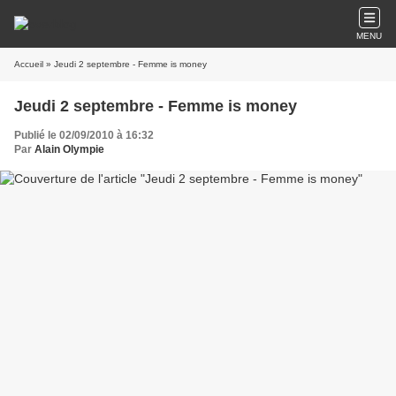
MENU
Accueil
» Jeudi 2 septembre - Femme is money
Jeudi 2 septembre - Femme is money
Publié le 02/09/2010 à 16:32
Par
Alain Olympie