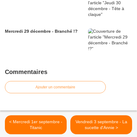
Mercredi 29 décembre - Branché !?
Commentaires
Ajouter un commentaire
< Mercredi 1er septembre -
Vendredi 3 septembre - La
Titanic
sucette d'Annie >