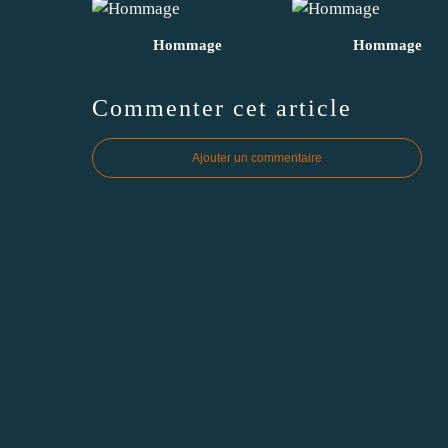
Hommage
Hommage
Commenter cet article
Ajouter un commentaire