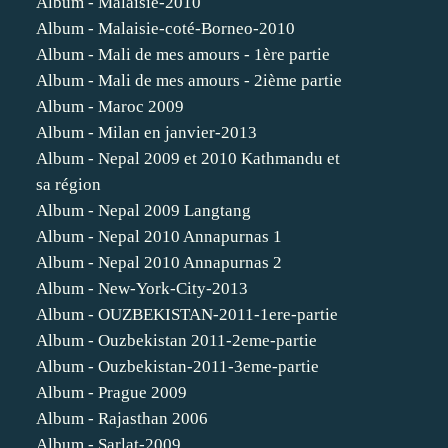
Album - Malaisie-2010
Album - Malaisie-coté-Borneo-2010
Album - Mali de mes amours - 1ère partie
Album - Mali de mes amours - 2ième partie
Album - Maroc 2009
Album - Milan en janvier-2013
Album - Nepal 2009 et 2010 Kathmandu et
sa région
Album - Nepal 2009 Langtang
Album - Nepal 2010 Annapurnas 1
Album - Nepal 2010 Annapurnas 2
Album - New-York-City-2013
Album - OUZBEKISTAN-2011-1ere-partie
Album - Ouzbekistan 2011-2eme-partie
Album - Ouzbekistan-2011-3eme-partie
Album - Prague 2009
Album - Rajasthan 2006
Album - Sarlat-2009