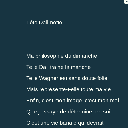
2
Tête Dali-notte
Ma philosophie du dimanche
Telle Dali traine la manche
Telle Wagner est sans doute folie
Mais représente-t-elle toute ma vie
Enfin, c’est mon image, c’est mon moi
Que j’essaye de déterminer en soi
C’est une vie banale qui devrait