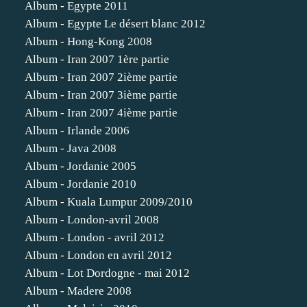
Album - Egypte 2011
Album - Egypte Le désert blanc 2012
Album - Hong-Kong 2008
Album - Iran 2007 1ère partie
Album - Iran 2007 2ième partie
Album - Iran 2007 3ième partie
Album - Iran 2007 4ième partie
Album - Irlande 2006
Album - Java 2008
Album - Jordanie 2005
Album - Jordanie 2010
Album - Kuala Lumpur 2009/2010
Album - London-avril 2008
Album - London - avril 2012
Album - London en avril 2012
Album - Lot Dordogne - mai 2012
Album - Madere 2008