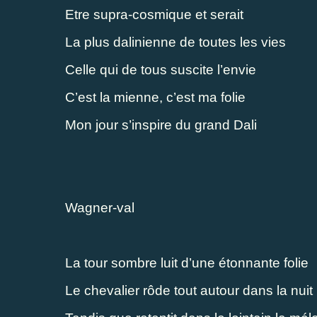
Etre supra-cosmique et serait
La plus dalinienne de toutes les vies
Celle qui de tous suscite l’envie
C’est la mienne, c’est ma folie
Mon jour s’inspire du grand Dali
Wagner-val
La tour sombre luit d’une étonnante folie
Le chevalier rôde tout autour dans la nuit