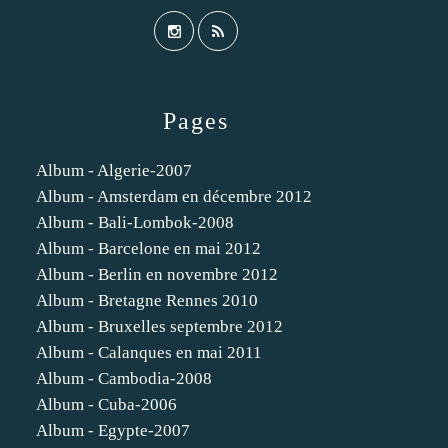
Pages
Album - Algerie-2007
Album - Amsterdam en décembre 2012
Album - Bali-Lombok-2008
Album - Barcelone en mai 2012
Album - Berlin en novembre 2012
Album - Bretagne Rennes 2010
Album - Bruxelles septembre 2012
Album - Calanques en mai 2011
Album - Cambodia-2008
Album - Cuba-2006
Album - Egypte-2007