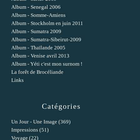
Album - Senegal 2006
Album - Somme-Amiens
Album - Stockholm en juin 2011
Album - Sumatra 2009
Album - Sumatra-Sibeirut-2009
Album - Thaïlande 2005
Album - Venise avril 2013
Album - Yéti c'est mon surnom !
La forêt de Brocéliande
Links
Catégories
Un Jour - Une Image
(369)
Impressions
(51)
Voyage
(22)