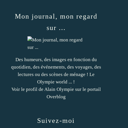
Mon journal, mon regard
sur ...
Des humeurs, des images en fonction du
quotidien, des événements, des voyages, des
lectures ou des scènes de ménage ! Le
Olympie world ... !
Voir le profil de
Alain Olympie
sur le portail
Overblog
Suivez-moi