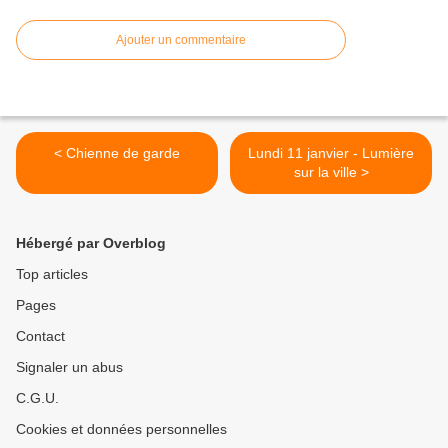
Ajouter un commentaire
< Chienne de garde
Lundi 11 janvier - Lumière
sur la ville >
Hébergé par Overblog
Top articles
Pages
Contact
Signaler un abus
C.G.U.
Cookies et données personnelles