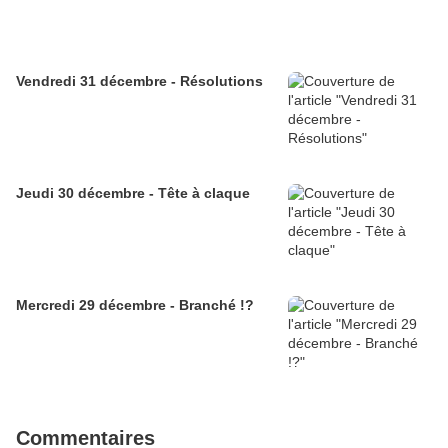
Vendredi 31 décembre - Résolutions
Jeudi 30 décembre - Tête à claque
Mercredi 29 décembre - Branché !?
Commentaires