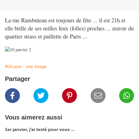
La rue Rambuteau est toujours de fête ... il est 21h et
elle brille de ses milles feux (folles) proches ... miroir du
quartier strass et paillette de Paris ...
#Un jour - une image
Partager
Vous aimerez aussi
1er janvier, j'ai testé pour vous ...