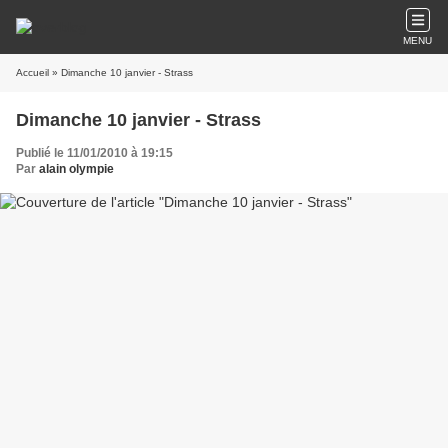
MENU
Accueil
» Dimanche 10 janvier - Strass
Dimanche 10 janvier - Strass
Publié le 11/01/2010 à 19:15
Par
alain olympie