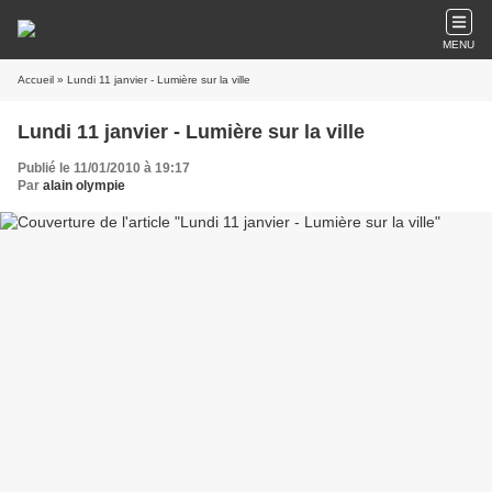
MENU
Accueil
» Lundi 11 janvier - Lumière sur la ville
Lundi 11 janvier - Lumière sur la ville
Publié le 11/01/2010 à 19:17
Par
alain olympie