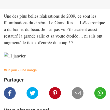
Une des plus belles réalisations de 2009, ce sont les
illuminations du cinéma Le Grand Rex ... L'électronique
a du bon et du beau. Je n'ai pas vu s'ils avaient aussi
restauré la grande salle et sa voute étoilée ... ni s'ils ont
augmenté le ticket d'entrée du coup ! ?
#Un jour - une image
Partager