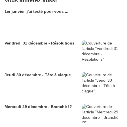
Vous aimerez aussi
1er janvier, j'ai testé pour vous ...
Vendredi 31 décembre - Résolutions
Jeudi 30 décembre - Tête à claque
Mercredi 29 décembre - Branché !?