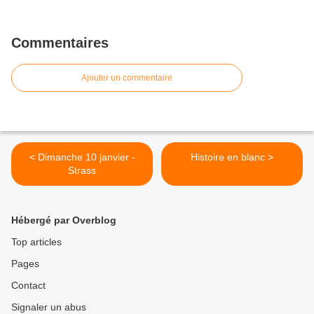
Commentaires
Ajouter un commentaire
< Dimanche 10 janvier -
Histoire en blanc >
Strass
Hébergé par Overblog
Top articles
Pages
Contact
Signaler un abus