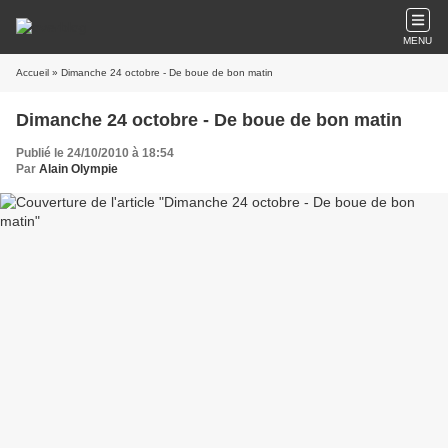
MENU
Accueil
» Dimanche 24 octobre - De boue de bon matin
Dimanche 24 octobre - De boue de bon matin
Publié le 24/10/2010 à 18:54
Par
Alain Olympie