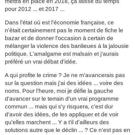
mettra en place en 2018, ça laisse du temps
pour 2012 ... et 2017 ...
Dans l'état où est l'économie française, ce
n'était certainement pas le moment de fiche le
bazar et de donner l'occasion à certain de
mélanger la violence des banlieues à la jalousie
politique. L'amalgame est malsain et j'aurais
préféré un vrai débat d'idée.
A qui profite le crime ? Je ne m'avancerais pas
sur la question mais j'ai des idées ... voire des
noms. Pour l'heure, moi je défie la gauche
d'avancer sur le terrain d'un vrai programme
commun ... mais qui s'y risquera, c'est dur
d'avoir des idées, de les appliquer et de voir
qu'elles marchent ... Y a t'il d'ailleurs des
solutions autre que le déclin ... ? Ce n'est pas en