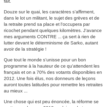
fait.
Douze sur le quai, les caractères s'affirment,
dans le lot un militant, le sujet des grèves et de
la retraite prend sa place et l'occupera par
ricochet pendant quelques kilomètres. J'avance
mes arguments CONTRE ... ça sert à rien de
lutter devant le déterminisme de Sarko, autant
avoir de la stratégie !
Que tout le monde s'unisse pour un bon
programme à la hauteur de ce qu'attendent les
français et on a 70% des votants disponibles en
2012. Une fois élus, nos donneurs de leçons
auront toutes latitudes pour remettre les retraites
au mieux ...
Une chose qui est peu énoncée, la réforme se