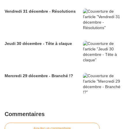
Vendredi 31 décembre - Résolutions
Jeudi 30 décembre - Tête à claque
Mercredi 29 décembre - Branché !?
Commentaires
Ajouter un commentaire