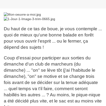
Du haut de ce tas de boue, je vous contemple ...
quoi de mieux qu'une bonne balade en forêt
pour vous ouvrir l'esprit ... ou le fermer, ça
dépend des sujets !
Coup d'essai pour participer aux sorties du
dimanche d'un club de marcheurs (du
dimanche) ... "on" se lève tôt (j'ai l'habitude le
dimanche), "on" se motive et se change trois
fois avant de se décider sur la tenue adéquate
... quel temps va t'il faire, comment seront
habillés les autres ... ? Au moins, le pique-nique
a été décidé plus vite, et le sac est au moins vite