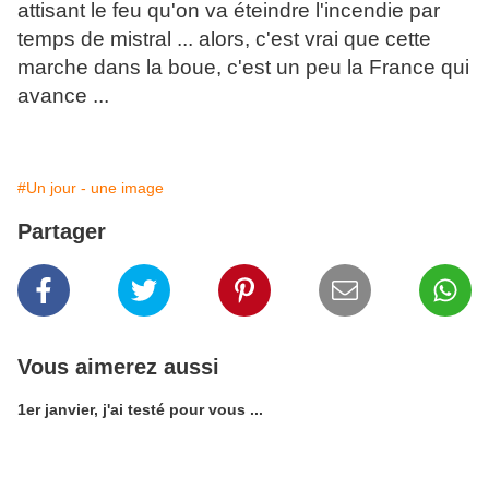
attisant le feu qu'on va éteindre l'incendie par
temps de mistral ... alors, c'est vrai que cette
marche dans la boue, c'est un peu la France qui
avance ...
#Un jour - une image
Partager
Vous aimerez aussi
1er janvier, j'ai testé pour vous ...