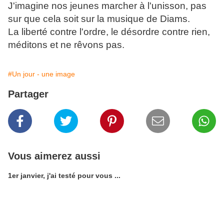
J'imagine nos jeunes marcher à l'unisson, pas
sur que cela soit sur la musique de Diams.
La liberté contre l'ordre, le désordre contre rien,
méditons et ne rêvons pas.
#Un jour - une image
Partager
Vous aimerez aussi
1er janvier, j'ai testé pour vous ...