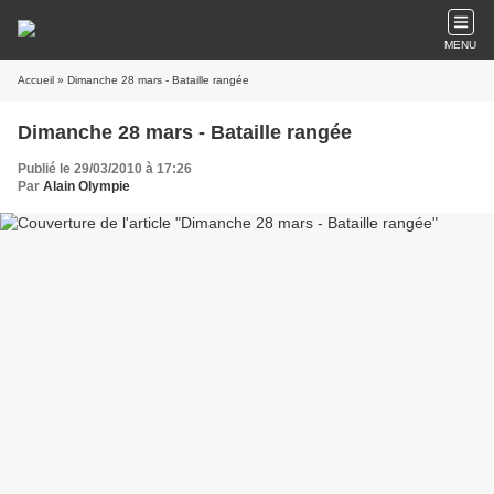
MENU
Accueil
» Dimanche 28 mars - Bataille rangée
Dimanche 28 mars - Bataille rangée
Publié le 29/03/2010 à 17:26
Par
Alain Olympie