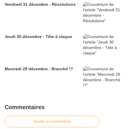
Vendredi 31 décembre - Résolutions
Jeudi 30 décembre - Tête à claque
Mercredi 29 décembre - Branché !?
Commentaires
Ajouter un commentaire