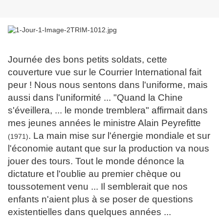
Journée des bons petits soldats, cette
couverture vue sur le Courrier International fait
peur ! Nous nous sentons dans l'uniforme, mais
aussi dans l'uniformité ... "Quand la Chine
s'éveillera, ... le monde tremblera" affirmait dans
mes jeunes années le ministre Alain Peyrefitte
. La main mise sur l'énergie mondiale et sur
(1971)
l'économie autant que sur la production va nous
jouer des tours. Tout le monde dénonce la
dictature et l'oublie au premier chèque ou
toussotement venu ... Il semblerait que nos
enfants n'aient plus à se poser de questions
existentielles dans quelques années ...