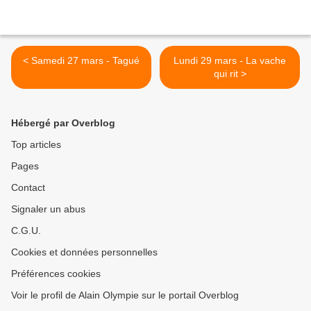
< Samedi 27 mars - Tagué
Lundi 29 mars - La vache
qui rit >
Hébergé par Overblog
Top articles
Pages
Contact
Signaler un abus
C.G.U.
Cookies et données personnelles
Préférences cookies
Voir le profil de Alain Olympie sur le portail Overblog