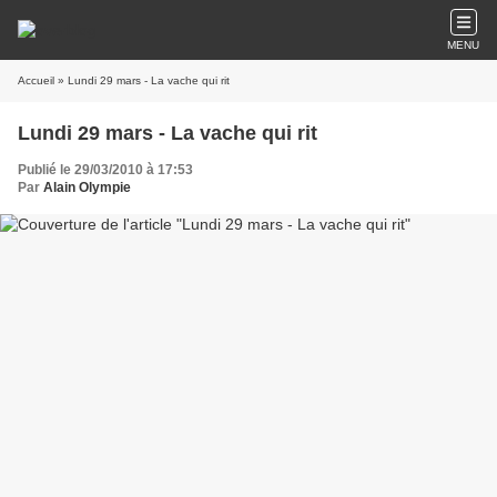
MENU
Accueil
» Lundi 29 mars - La vache qui rit
Lundi 29 mars - La vache qui rit
Publié le 29/03/2010 à 17:53
Par
Alain Olympie