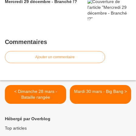
Mercredi 29 décembre - Branché !?
Commentaires
Ajouter un commentaire
< Dimanche 28 mars -
Mardi 30 mars - Big Bang >
Bataille rangée
Hébergé par Overblog
Top articles