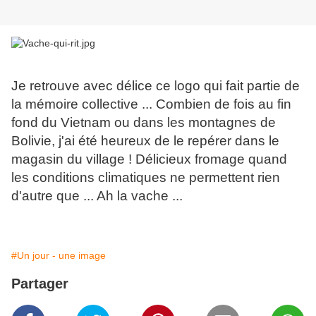
Je retrouve avec délice ce logo qui fait partie de
la mémoire collective ... Combien de fois au fin
fond du Vietnam ou dans les montagnes de
Bolivie, j'ai été heureux de le repérer dans le
magasin du village ! Délicieux fromage quand
les conditions climatiques ne permettent rien
d'autre que ... Ah la vache ...
#Un jour - une image
Partager