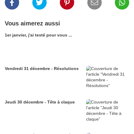
Vous aimerez aussi
1er janvier, j'ai testé pour vous ...
Vendredi 31 décembre - Résolutions
Jeudi 30 décembre - Tête à claque