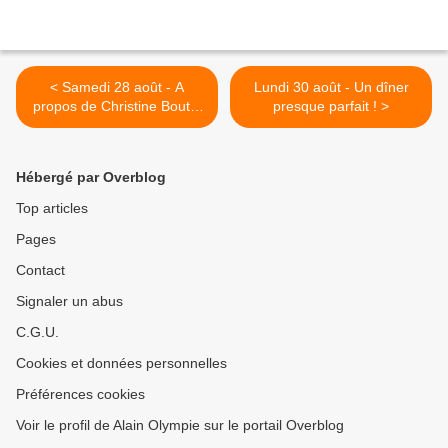
< Samedi 28 août - A
Lundi 30 août - Un dîner
propos de Christine Boutin
presque parfait ! >
...
Hébergé par Overblog
Top articles
Pages
Contact
Signaler un abus
C.G.U.
Cookies et données personnelles
Préférences cookies
Voir le profil de Alain Olympie sur le portail Overblog