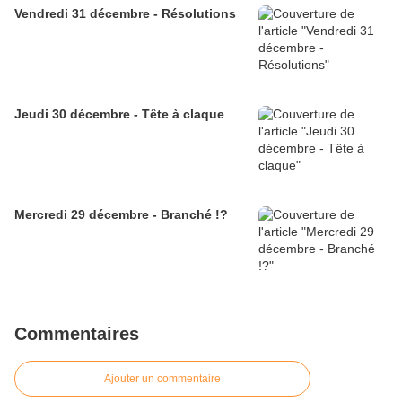
Vendredi 31 décembre - Résolutions
Jeudi 30 décembre - Tête à claque
Mercredi 29 décembre - Branché !?
Commentaires
Ajouter un commentaire