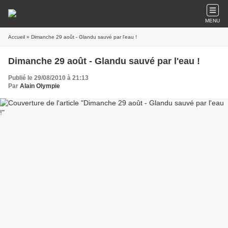
MENU
Accueil
» Dimanche 29 août - Glandu sauvé par l'eau !
Dimanche 29 août - Glandu sauvé par l'eau !
Publié le 29/08/2010 à 21:13
Par
Alain Olympie