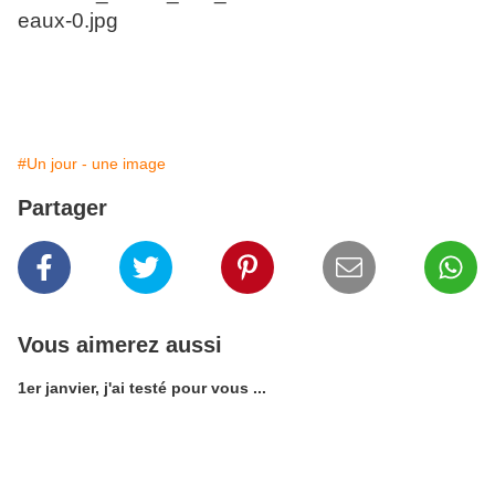
#Un jour - une image
Partager
Vous aimerez aussi
1er janvier, j'ai testé pour vous ...