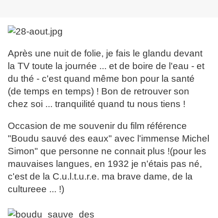
Après une nuit de folie, je fais le glandu devant
la TV toute la journée ... et de boire de l'eau - et
du thé - c'est quand même bon pour la santé
(de temps en temps) ! Bon de retrouver son
chez soi ... tranquilité quand tu nous tiens !
Occasion de me souvenir du film référence
"Boudu sauvé des eaux" avec l'immense Michel
Simon" que personne ne connait plus !(pour les
mauvaises langues, en 1932 je n'étais pas né,
c'est de la C.u.l.t.u.r.e. ma brave dame, de la
cultureee ... !)