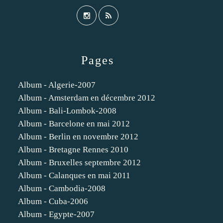
Pages
Album - Algerie-2007
Album - Amsterdam en décembre 2012
Album - Bali-Lombok-2008
Album - Barcelone en mai 2012
Album - Berlin en novembre 2012
Album - Bretagne Rennes 2010
Album - Bruxelles septembre 2012
Album - Calanques en mai 2011
Album - Cambodia-2008
Album - Cuba-2006
Album - Egypte-2007