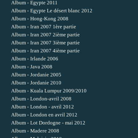
Album - Egypte 2011
Album - Egypte Le désert blanc 2012
Album - Hong-Kong 2008
Album - Iran 2007 1ère partie
Album - Iran 2007 2ième partie
Album - Iran 2007 3ième partie
Album - Iran 2007 4ième partie
Album - Irlande 2006
Album - Java 2008
Album - Jordanie 2005
Album - Jordanie 2010
Album - Kuala Lumpur 2009/2010
Album - London-avril 2008
Album - London - avril 2012
Album - London en avril 2012
Album - Lot Dordogne - mai 2012
Album - Madere 2008