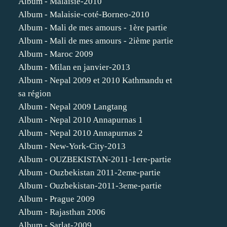
Album - Malaisie-2010
Album - Malaisie-coté-Borneo-2010
Album - Mali de mes amours - 1ère partie
Album - Mali de mes amours - 2ième partie
Album - Maroc 2009
Album - Milan en janvier-2013
Album - Nepal 2009 et 2010 Kathmandu et
sa région
Album - Nepal 2009 Langtang
Album - Nepal 2010 Annapurnas 1
Album - Nepal 2010 Annapurnas 2
Album - New-York-City-2013
Album - OUZBEKISTAN-2011-1ere-partie
Album - Ouzbekistan 2011-2eme-partie
Album - Ouzbekistan-2011-3eme-partie
Album - Prague 2009
Album - Rajasthan 2006
Album - Sarlat-2009