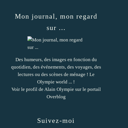
Mon journal, mon regard
sur ...
Des humeurs, des images en fonction du
quotidien, des événements, des voyages, des
lectures ou des scènes de ménage ! Le
Olympie world ... !
Voir le profil de
Alain Olympie
sur le portail
Overblog
Suivez-moi