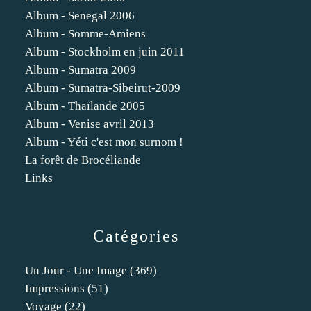
Album - Senegal 2006
Album - Somme-Amiens
Album - Stockholm en juin 2011
Album - Sumatra 2009
Album - Sumatra-Sibeirut-2009
Album - Thaïlande 2005
Album - Venise avril 2013
Album - Yéti c'est mon surnom !
La forêt de Brocéliande
Links
Catégories
Un Jour - Une Image
(369)
Impressions
(51)
Voyage
(22)