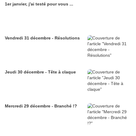
1er janvier, j'ai testé pour vous ...
Vendredi 31 décembre - Résolutions
Jeudi 30 décembre - Tête à claque
Mercredi 29 décembre - Branché !?