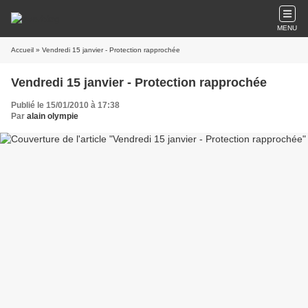
MENU
Accueil
» Vendredi 15 janvier - Protection rapprochée
Vendredi 15 janvier - Protection rapprochée
Publié le 15/01/2010 à 17:38
Par
alain olympie