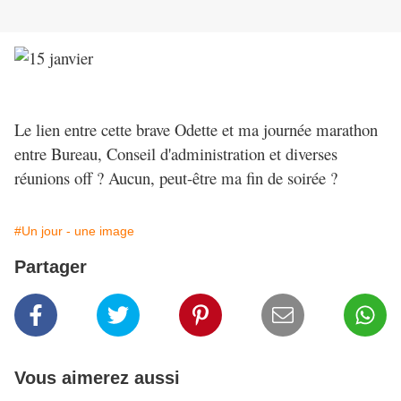
Le lien entre cette brave Odette et ma journée marathon
entre Bureau, Conseil d'administration et diverses
réunions off ? Aucun, peut-être ma fin de soirée ?
#Un jour - une image
Partager
Vous aimerez aussi