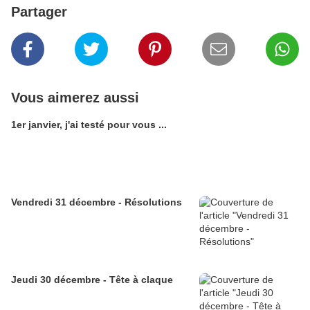
Partager
Vous aimerez aussi
1er janvier, j'ai testé pour vous ...
Vendredi 31 décembre - Résolutions
Jeudi 30 décembre - Tête à claque