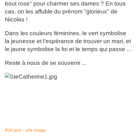
bout rose" pour charmer ses dames ? En tous
cas, on les affuble du prénom "glorieux" de
Nicolas !
Dans les couleurs féminines, le vert symbolise
la jeunesse et l’espérance de trouver un mari, et
le jaune symbolise la foi et le temps qui passe ...
Reste à nous de se souvenir ...
#Un jour - une image