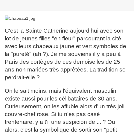
C'est la Sainte Catherine aujourd'hui avec son
lot de jeunes filles "en fleu
r" parcourant la cité
avec leurs chapeaux jaune et vert symboles de
la "pureté" (ah ?). Je me souviens il y a peu à
Paris des cortèges de ces demoiselles de 25
ans non mariées très apprêtées. La tradition se
perdrait-elle ?
On le sait moins, mais l'équivalent masculin
existe aussi pour les célibataires de 30 ans.
Curieusement, on les affuble alors d'un très joli
couvre-chef rose. Si tu n'es pas casé
trentenaire, y a t'il une suspicion de ... ? Ou
alors, c'est la symbolique de sortir son "petit