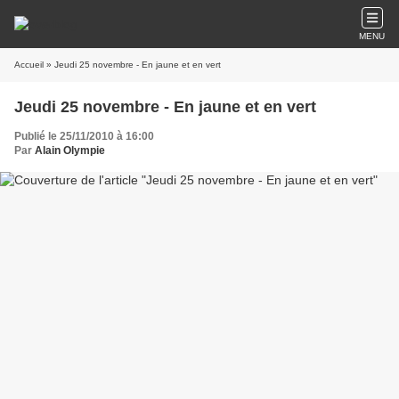
MENU
Accueil
» Jeudi 25 novembre - En jaune et en vert
Jeudi 25 novembre - En jaune et en vert
Publié le 25/11/2010 à 16:00
Par
Alain Olympie