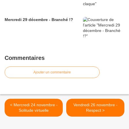
Mercredi 29 décembre - Branché !?
Commentaires
Ajouter un commentaire
< Mercredi 24 novembre -
Vendredi 26 novembre -
Solitude virtuelle
Respect >