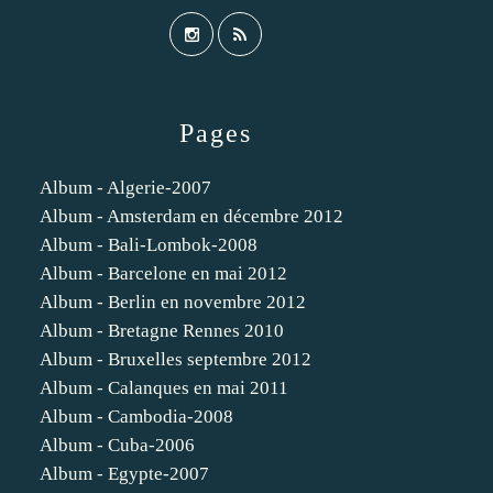
Pages
Album - Algerie-2007
Album - Amsterdam en décembre 2012
Album - Bali-Lombok-2008
Album - Barcelone en mai 2012
Album - Berlin en novembre 2012
Album - Bretagne Rennes 2010
Album - Bruxelles septembre 2012
Album - Calanques en mai 2011
Album - Cambodia-2008
Album - Cuba-2006
Album - Egypte-2007