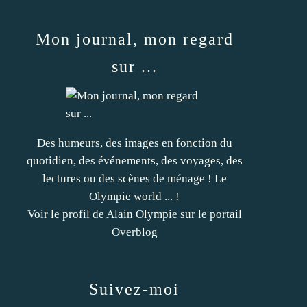
Mon journal, mon regard
sur ...
Des humeurs, des images en fonction du
quotidien, des événements, des voyages, des
lectures ou des scènes de ménage ! Le
Olympie world ... !
Voir le profil de
Alain Olympie
sur le portail
Overblog
Suivez-moi