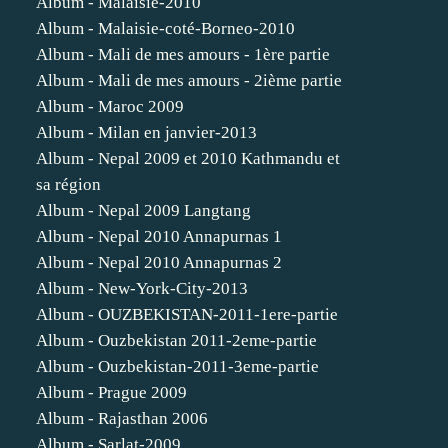
Album - Malaisie-2010
Album - Malaisie-coté-Borneo-2010
Album - Mali de mes amours - 1ère partie
Album - Mali de mes amours - 2ième partie
Album - Maroc 2009
Album - Milan en janvier-2013
Album - Nepal 2009 et 2010 Kathmandu et
sa région
Album - Nepal 2009 Langtang
Album - Nepal 2010 Annapurnas 1
Album - Nepal 2010 Annapurnas 2
Album - New-York-City-2013
Album - OUZBEKISTAN-2011-1ere-partie
Album - Ouzbekistan 2011-2eme-partie
Album - Ouzbekistan-2011-3eme-partie
Album - Prague 2009
Album - Rajasthan 2006
Album - Sarlat-2009