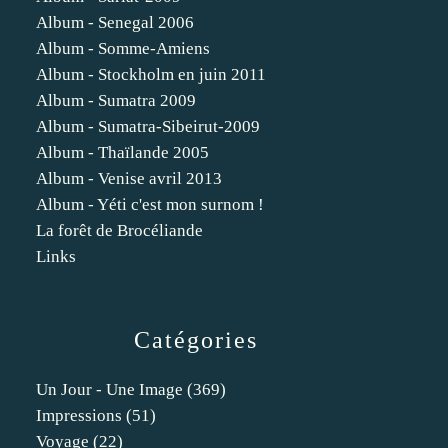
Album - Senegal 2006
Album - Somme-Amiens
Album - Stockholm en juin 2011
Album - Sumatra 2009
Album - Sumatra-Sibeirut-2009
Album - Thaïlande 2005
Album - Venise avril 2013
Album - Yéti c'est mon surnom !
La forêt de Brocéliande
Links
Catégories
Un Jour - Une Image
(369)
Impressions
(51)
Voyage
(22)