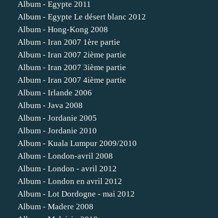
Album - Egypte 2011
Album - Egypte Le désert blanc 2012
Album - Hong-Kong 2008
Album - Iran 2007 1ère partie
Album - Iran 2007 2ième partie
Album - Iran 2007 3ième partie
Album - Iran 2007 4ième partie
Album - Irlande 2006
Album - Java 2008
Album - Jordanie 2005
Album - Jordanie 2010
Album - Kuala Lumpur 2009/2010
Album - London-avril 2008
Album - London - avril 2012
Album - London en avril 2012
Album - Lot Dordogne - mai 2012
Album - Madere 2008