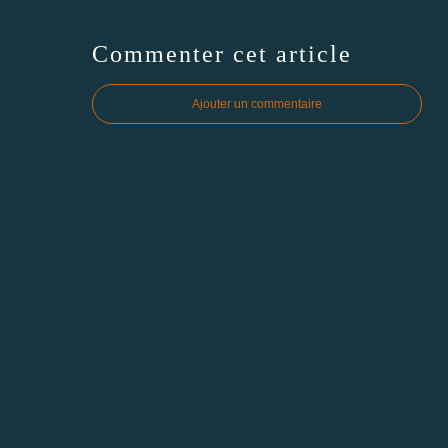
Commenter cet article
Ajouter un commentaire