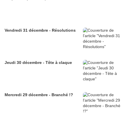
Vendredi 31 décembre - Résolutions
Jeudi 30 décembre - Tête à claque
Mercredi 29 décembre - Branché !?