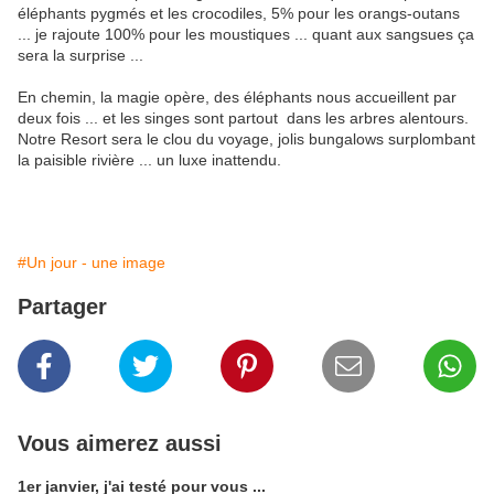
éléphants pygmés et les crocodiles, 5% pour les orangs-outans
... je rajoute 100% pour les moustiques ... quant aux sangsues ça
sera la surprise ...
En chemin, la magie opère, des éléphants nous accueillent par
deux fois ... et les singes sont partout dans les arbres alentours.
Notre Resort sera le clou du voyage, jolis bungalows surplombant
la paisible rivière ... un luxe inattendu.
#Un jour - une image
Partager
Vous aimerez aussi
1er janvier, j'ai testé pour vous ...