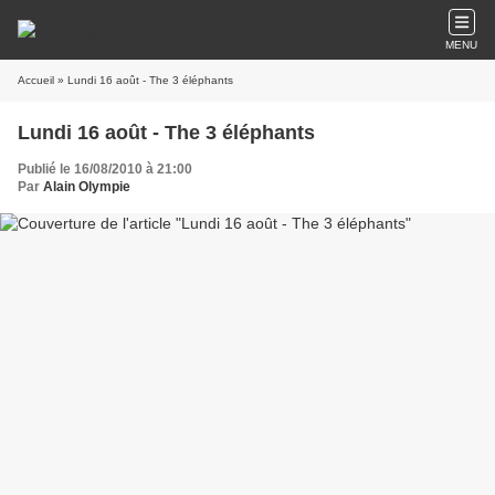
MENU
Accueil
» Lundi 16 août - The 3 éléphants
Lundi 16 août - The 3 éléphants
Publié le 16/08/2010 à 21:00
Par
Alain Olympie