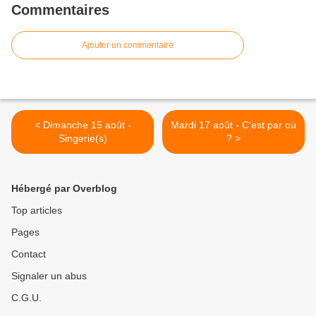
Commentaires
Ajouter un commentaire
< Dimanche 15 août -
Mardi 17 août - C'est par où
Singerie(s)
? >
Hébergé par Overblog
Top articles
Pages
Contact
Signaler un abus
C.G.U.