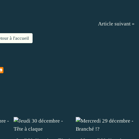
Article suivant »
tour à l'accueil