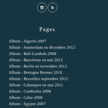
Pages
Album - Algerie-2007
Album - Amsterdam en décembre 2012
Album - Bali-Lombok-2008
Album - Barcelone en mai 2012
Album - Berlin en novembre 2012
Album - Bretagne Rennes 2010
Album - Bruxelles septembre 2012
Album - Calanques en mai 2011
Album - Cambodia-2008
Album - Cuba-2006
Album - Egypte-2007