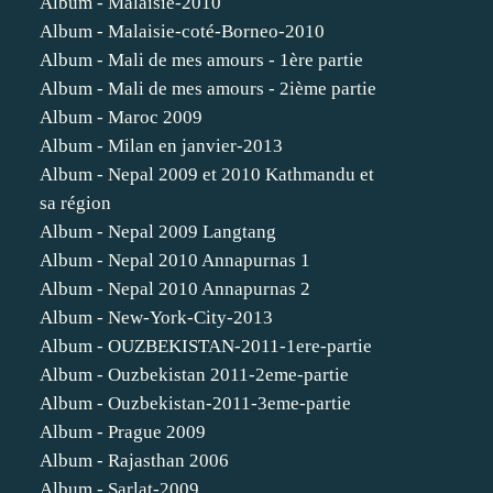
Album - Malaisie-2010
Album - Malaisie-coté-Borneo-2010
Album - Mali de mes amours - 1ère partie
Album - Mali de mes amours - 2ième partie
Album - Maroc 2009
Album - Milan en janvier-2013
Album - Nepal 2009 et 2010 Kathmandu et
sa région
Album - Nepal 2009 Langtang
Album - Nepal 2010 Annapurnas 1
Album - Nepal 2010 Annapurnas 2
Album - New-York-City-2013
Album - OUZBEKISTAN-2011-1ere-partie
Album - Ouzbekistan 2011-2eme-partie
Album - Ouzbekistan-2011-3eme-partie
Album - Prague 2009
Album - Rajasthan 2006
Album - Sarlat-2009