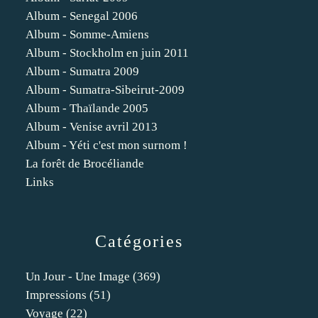
Album - Senegal 2006
Album - Somme-Amiens
Album - Stockholm en juin 2011
Album - Sumatra 2009
Album - Sumatra-Sibeirut-2009
Album - Thaïlande 2005
Album - Venise avril 2013
Album - Yéti c'est mon surnom !
La forêt de Brocéliande
Links
Catégories
Un Jour - Une Image
(369)
Impressions
(51)
Voyage
(22)