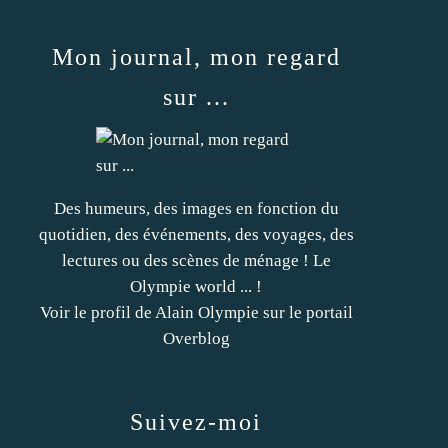
Mon journal, mon regard
sur ...
Des humeurs, des images en fonction du
quotidien, des événements, des voyages, des
lectures ou des scènes de ménage ! Le
Olympie world ... !
Voir le profil de
Alain Olympie
sur le portail
Overblog
Suivez-moi