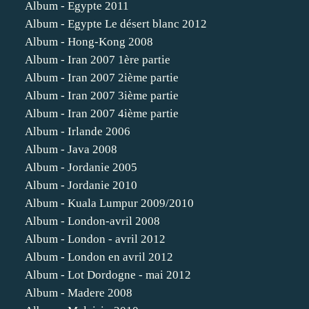
Album - Egypte 2011
Album - Egypte Le désert blanc 2012
Album - Hong-Kong 2008
Album - Iran 2007 1ère partie
Album - Iran 2007 2ième partie
Album - Iran 2007 3ième partie
Album - Iran 2007 4ième partie
Album - Irlande 2006
Album - Java 2008
Album - Jordanie 2005
Album - Jordanie 2010
Album - Kuala Lumpur 2009/2010
Album - London-avril 2008
Album - London - avril 2012
Album - London en avril 2012
Album - Lot Dordogne - mai 2012
Album - Madere 2008