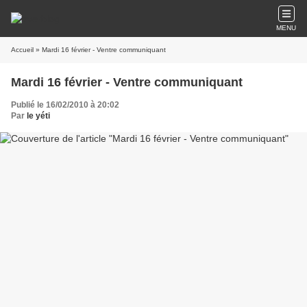
MENU
Accueil
» Mardi 16 février - Ventre communiquant
Mardi 16 février - Ventre communiquant
Publié le 16/02/2010 à 20:02
Par
le yéti