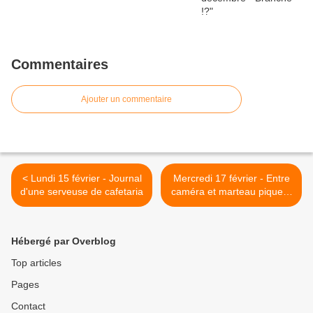
Commentaires
Ajouter un commentaire
< Lundi 15 février - Journal
Mercredi 17 février - Entre
d'une serveuse de cafetaria
caméra et marteau piqueur
>
Hébergé par Overblog
Top articles
Pages
Contact