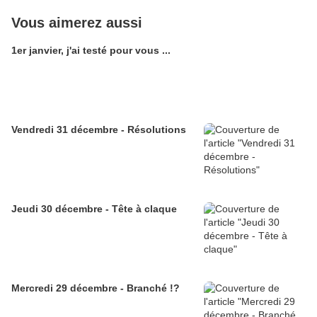
Vous aimerez aussi
1er janvier, j'ai testé pour vous ...
Vendredi 31 décembre - Résolutions
Jeudi 30 décembre - Tête à claque
Mercredi 29 décembre - Branché !?