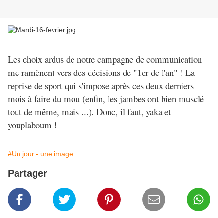
Les choix ardus de notre campagne de communication
me ramènent vers des décisions de "1er de l'an" ! La
reprise de sport qui s'impose après ces deux derniers
mois à faire du mou (enfin, les jambes ont bien musclé
tout de même, mais ...). Donc, il faut, yaka et
youplaboum !
#Un jour - une image
Partager