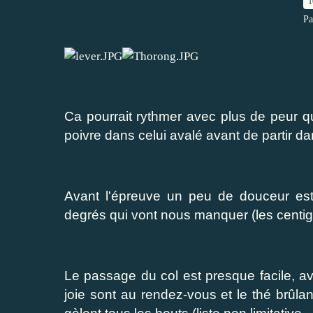
1
Pa
Ca pourrait rythmer avec plus de peur qu
poivre dans celui avalé avant de partir dan
Avant l'épreuve un peu de douceur est
degrés qui vont nous manquer (les centig
Le passage du col est presque facile, ava
joie sont au rendez-vous et le thé brûla