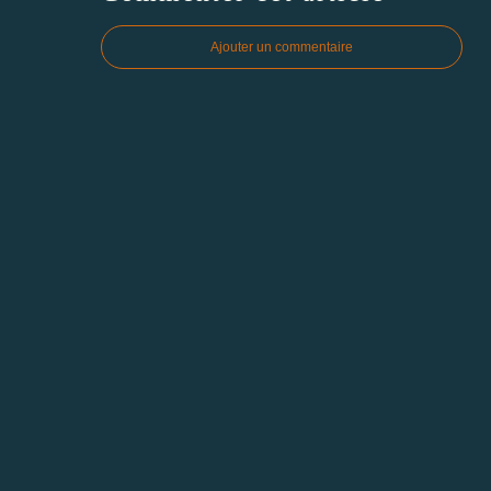
Ajouter un commentaire