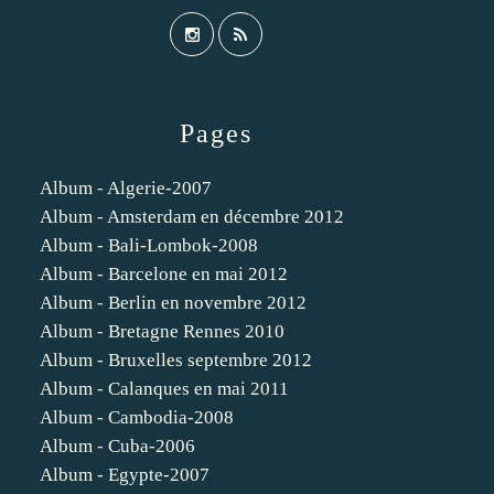
Pages
Album - Algerie-2007
Album - Amsterdam en décembre 2012
Album - Bali-Lombok-2008
Album - Barcelone en mai 2012
Album - Berlin en novembre 2012
Album - Bretagne Rennes 2010
Album - Bruxelles septembre 2012
Album - Calanques en mai 2011
Album - Cambodia-2008
Album - Cuba-2006
Album - Egypte-2007