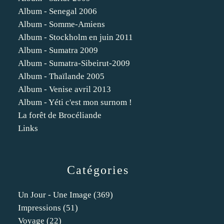
Album - Senegal 2006
Album - Somme-Amiens
Album - Stockholm en juin 2011
Album - Sumatra 2009
Album - Sumatra-Sibeirut-2009
Album - Thaïlande 2005
Album - Venise avril 2013
Album - Yéti c'est mon surnom !
La forêt de Brocéliande
Links
Catégories
Un Jour - Une Image
(369)
Impressions
(51)
Voyage
(22)