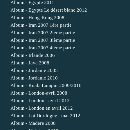
Album - Egypte 2011
Album - Egypte Le désert blanc 2012
Album - Hong-Kong 2008
Album - Iran 2007 1ère partie
Album - Iran 2007 2ième partie
Album - Iran 2007 3ième partie
Album - Iran 2007 4ième partie
Album - Irlande 2006
Album - Java 2008
Album - Jordanie 2005
Album - Jordanie 2010
Album - Kuala Lumpur 2009/2010
Album - London-avril 2008
Album - London - avril 2012
Album - London en avril 2012
Album - Lot Dordogne - mai 2012
Album - Madere 2008