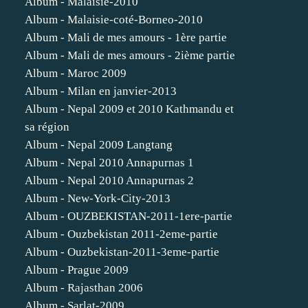
Album - Malaisie-2010
Album - Malaisie-coté-Borneo-2010
Album - Mali de mes amours - 1ère partie
Album - Mali de mes amours - 2ième partie
Album - Maroc 2009
Album - Milan en janvier-2013
Album - Nepal 2009 et 2010 Kathmandu et
sa région
Album - Nepal 2009 Langtang
Album - Nepal 2010 Annapurnas 1
Album - Nepal 2010 Annapurnas 2
Album - New-York-City-2013
Album - OUZBEKISTAN-2011-1ere-partie
Album - Ouzbekistan 2011-2eme-partie
Album - Ouzbekistan-2011-3eme-partie
Album - Prague 2009
Album - Rajasthan 2006
Album - Sarlat-2009