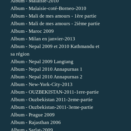
Album - Malaisie-2010
Album - Malaisie-coté-Borneo-2010
Album - Mali de mes amours - 1ère partie
Album - Mali de mes amours - 2ième partie
Album - Maroc 2009
Album - Milan en janvier-2013
Album - Nepal 2009 et 2010 Kathmandu et
sa région
Album - Nepal 2009 Langtang
Album - Nepal 2010 Annapurnas 1
Album - Nepal 2010 Annapurnas 2
Album - New-York-City-2013
Album - OUZBEKISTAN-2011-1ere-partie
Album - Ouzbekistan 2011-2eme-partie
Album - Ouzbekistan-2011-3eme-partie
Album - Prague 2009
Album - Rajasthan 2006
Album - Sarlat-2009