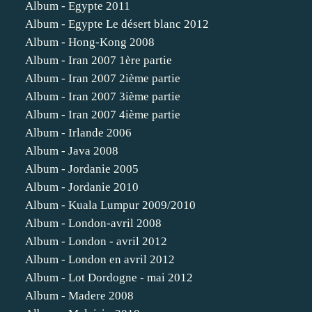
Album - Egypte 2011
Album - Egypte Le désert blanc 2012
Album - Hong-Kong 2008
Album - Iran 2007 1ère partie
Album - Iran 2007 2ième partie
Album - Iran 2007 3ième partie
Album - Iran 2007 4ième partie
Album - Irlande 2006
Album - Java 2008
Album - Jordanie 2005
Album - Jordanie 2010
Album - Kuala Lumpur 2009/2010
Album - London-avril 2008
Album - London - avril 2012
Album - London en avril 2012
Album - Lot Dordogne - mai 2012
Album - Madere 2008