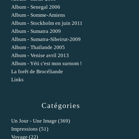
Album - Senegal 2006
Album - Somme-Amiens
Album - Stockholm en juin 2011
Album - Sumatra 2009
Album - Sumatra-Sibeirut-2009
Album - Thaïlande 2005
Album - Venise avril 2013
Album - Yéti c'est mon surnom !
La forêt de Brocéliande
Links
Catégories
Un Jour - Une Image
(369)
Impressions
(51)
Voyage
(22)