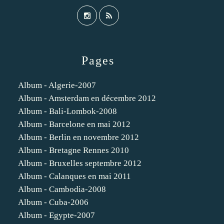
Pages
Album - Algerie-2007
Album - Amsterdam en décembre 2012
Album - Bali-Lombok-2008
Album - Barcelone en mai 2012
Album - Berlin en novembre 2012
Album - Bretagne Rennes 2010
Album - Bruxelles septembre 2012
Album - Calanques en mai 2011
Album - Cambodia-2008
Album - Cuba-2006
Album - Egypte-2007