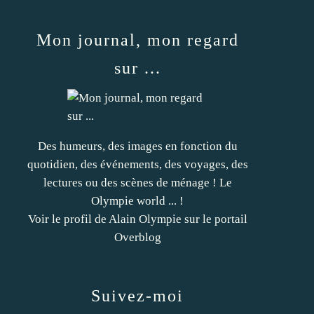
Mon journal, mon regard
sur ...
Des humeurs, des images en fonction du
quotidien, des événements, des voyages, des
lectures ou des scènes de ménage ! Le
Olympie world ... !
Voir le profil de
Alain Olympie
sur le portail
Overblog
Suivez-moi