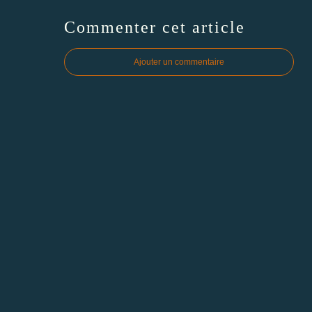
Commenter cet article
Ajouter un commentaire