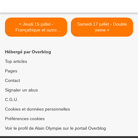
< Jeudi 15 juillet -
Samedi 17 juillet - Double
Françafrique et autre
peine >
panama
Hébergé par Overblog
Top articles
Pages
Contact
Signaler un abus
C.G.U.
Cookies et données personnelles
Préférences cookies
Voir le profil de Alain Olympie sur le portail Overblog