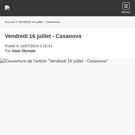
MENU
Accueil
» Vendredi 16 juillet - Casanova
Vendredi 16 juillet - Casanova
Publié le 16/07/2010 à 16:41
Par
Alain Olympie