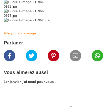
#Un jour - une image
Partager
Vous aimerez aussi
1er janvier, j'ai testé pour vous ...