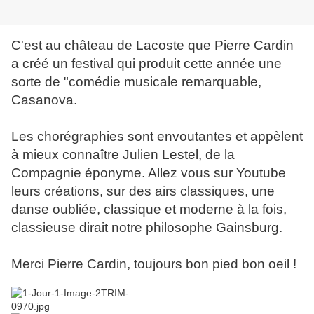
C'est au château de Lacoste que Pierre Cardin
a créé un festival qui produit cette année une
sorte de "comédie musicale remarquable,
Casanova.
Les chorégraphies sont envoutantes et appèlent
à mieux connaître Julien Lestel, de la
Compagnie éponyme. Allez vous sur Youtube
leurs créations, sur des airs classiques, une
danse oubliée, classique et moderne à la fois,
classieuse dirait notre philosophe Gainsburg.
Merci Pierre Cardin, toujours bon pied bon oeil !