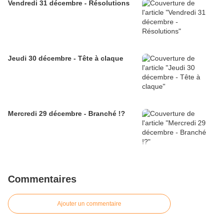
Vendredi 31 décembre - Résolutions
Jeudi 30 décembre - Tête à claque
Mercredi 29 décembre - Branché !?
Commentaires
Ajouter un commentaire