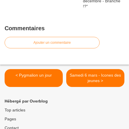
Commentaires
Ajouter un commentaire
< Pygmalion un jour
Samedi 6 mars - Icones des
jeunes >
Hébergé par Overblog
Top articles
Pages
Contact