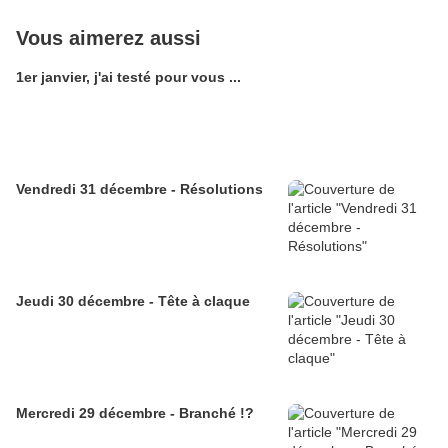
Vous aimerez aussi
1er janvier, j'ai testé pour vous ...
Vendredi 31 décembre - Résolutions
Jeudi 30 décembre - Tête à claque
Mercredi 29 décembre - Branché !?