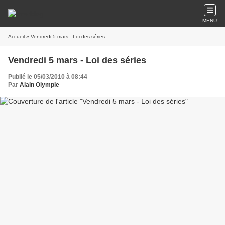
MENU
Accueil
» Vendredi 5 mars - Loi des séries
Vendredi 5 mars - Loi des séries
Publié le 05/03/2010 à 08:44
Par
Alain Olympie