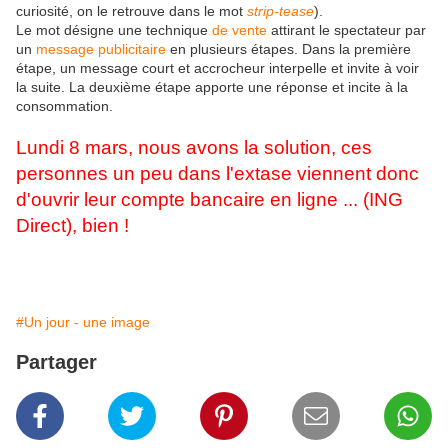
curiosité, on le retrouve dans le mot
strip-tease
).
Le mot désigne une technique
de vente
attirant le spectateur par
un
message publicitaire
en plusieurs étapes. Dans la première
étape, un message court et accrocheur interpelle et invite à voir
la suite. La deuxième étape apporte une réponse et incite à la
consommation.
Lundi 8 mars, nous avons la solution, ces
personnes un peu dans l'extase viennent donc
d'ouvrir leur compte bancaire en ligne ... (ING
Direct), bien !
#Un jour - une image
Partager