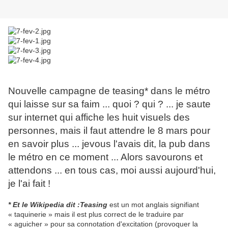
Nouvelle campagne de teasing* dans le métro
qui laisse sur sa faim ... quoi ? qui ? ... je saute
sur internet qui affiche les huit visuels des
personnes, mais il faut attendre le 8 mars pour
en savoir plus ... jevous l'avais dit, la pub dans
le métro en ce moment ... Alors savourons et
attendons ... en tous cas, moi aussi aujourd'hui,
je l'ai fait !
* Et le Wikipedia dit :Teasing
est un mot anglais signifiant
« taquinerie » mais il est plus correct de le traduire par
« aguicher » pour sa connotation d'excitation (provoquer la