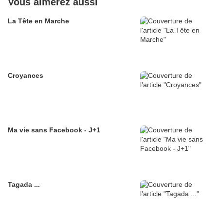
Vous aimerez aussi
La Tête en Marche
Croyances
Ma vie sans Facebook - J+1
Tagada ...