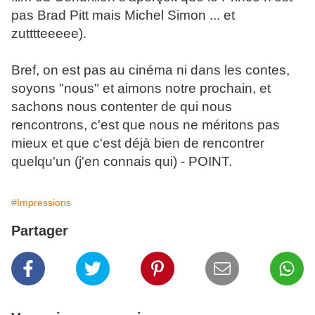
pas Brad Pitt mais Michel Simon ... et
zutttteeeee).
Bref, on est pas au cinéma ni dans les contes,
soyons "nous" et aimons notre prochain, et
sachons nous contenter de qui nous
rencontrons, c'est que nous ne méritons pas
mieux et que c'est déjà bien de rencontrer
quelqu'un (j'en connais qui) - POINT.
#Impressions
Partager