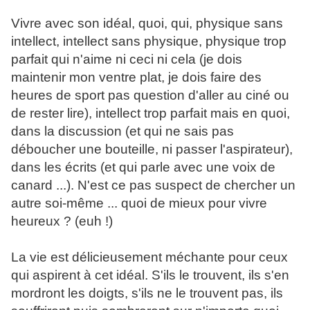
Vivre avec son idéal, quoi, qui, physique sans
intellect, intellect sans physique, physique trop
parfait qui n'aime ni ceci ni cela (je dois
maintenir mon ventre plat, je dois faire des
heures de sport pas question d'aller au ciné ou
de rester lire), intellect trop parfait mais en quoi,
dans la discussion (et qui ne sais pas
déboucher une bouteille, ni passer l'aspirateur),
dans les écrits (et qui parle avec une voix de
canard ...). N'est ce pas suspect de chercher un
autre soi-même ... quoi de mieux pour vivre
heureux ? (euh !)
La vie est délicieusement méchante pour ceux
qui aspirent à cet idéal. S'ils le trouvent, ils s'en
mordront les doigts, s'ils ne le trouvent pas, ils