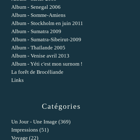
Album - Senegal 2006
Album - Somme-Amiens
Album - Stockholm en juin 2011
Album - Sumatra 2009
Album - Sumatra-Sibeirut-2009
Album - Thaïlande 2005
Album - Venise avril 2013
Album - Yéti c'est mon surnom !
La forêt de Brocéliande
Links
Catégories
Un Jour - Une Image
(369)
Impressions
(51)
Voyage
(22)