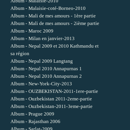
Album - Malaisie-2010
Album - Malaisie-coté-Borneo-2010
Album - Mali de mes amours - 1ère partie
Album - Mali de mes amours - 2ième partie
Album - Maroc 2009
Album - Milan en janvier-2013
Album - Nepal 2009 et 2010 Kathmandu et
sa région
Album - Nepal 2009 Langtang
Album - Nepal 2010 Annapurnas 1
Album - Nepal 2010 Annapurnas 2
Album - New-York-City-2013
Album - OUZBEKISTAN-2011-1ere-partie
Album - Ouzbekistan 2011-2eme-partie
Album - Ouzbekistan-2011-3eme-partie
Album - Prague 2009
Album - Rajasthan 2006
Album - Sarlat-2009