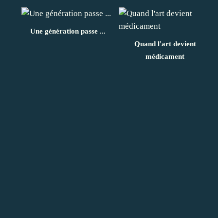
Une génération passe ...
Quand l'art devient
médicament