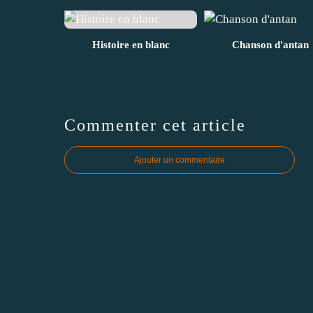
Histoire en blanc
Chanson d'antan
Commenter cet article
Ajouter un commentaire