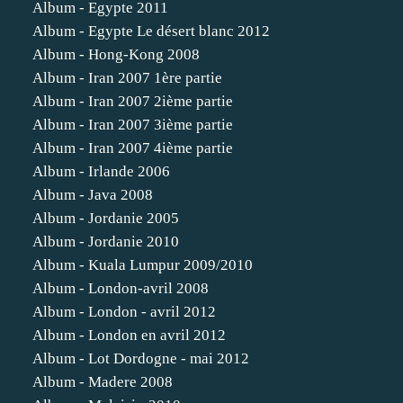
Album - Egypte 2011
Album - Egypte Le désert blanc 2012
Album - Hong-Kong 2008
Album - Iran 2007 1ère partie
Album - Iran 2007 2ième partie
Album - Iran 2007 3ième partie
Album - Iran 2007 4ième partie
Album - Irlande 2006
Album - Java 2008
Album - Jordanie 2005
Album - Jordanie 2010
Album - Kuala Lumpur 2009/2010
Album - London-avril 2008
Album - London - avril 2012
Album - London en avril 2012
Album - Lot Dordogne - mai 2012
Album - Madere 2008