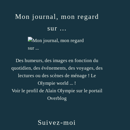
Mon journal, mon regard
sur ...
Des humeurs, des images en fonction du
quotidien, des événements, des voyages, des
lectures ou des scènes de ménage ! Le
Olympie world ... !
Voir le profil de
Alain Olympie
sur le portail
Overblog
Suivez-moi