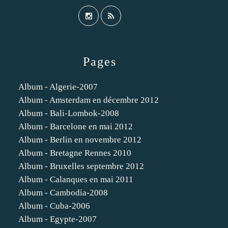
Pages
Album - Algerie-2007
Album - Amsterdam en décembre 2012
Album - Bali-Lombok-2008
Album - Barcelone en mai 2012
Album - Berlin en novembre 2012
Album - Bretagne Rennes 2010
Album - Bruxelles septembre 2012
Album - Calanques en mai 2011
Album - Cambodia-2008
Album - Cuba-2006
Album - Egypte-2007