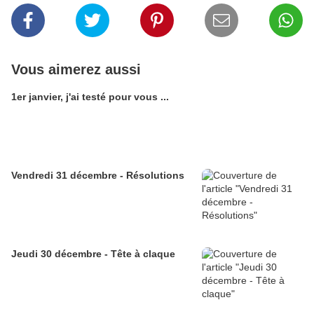
Vous aimerez aussi
1er janvier, j'ai testé pour vous ...
Vendredi 31 décembre - Résolutions
Jeudi 30 décembre - Tête à claque