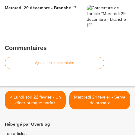
Mercredi 29 décembre - Branché !?
Commentaires
Ajouter un commentaire
< Lundi soir 22 février - Un
Mercredi 24 février - Serva
dîner presque parfait
dolorosa >
Hébergé par Overblog
Top articles