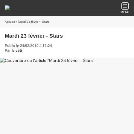
MENU
Accueil
» Mardi 23 février - Stars
Mardi 23 février - Stars
Publié le 24/02/2010 à 12:24
Par
le yéti