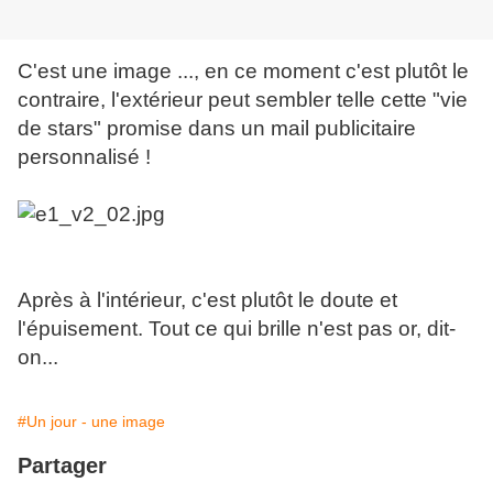
C'est une image ..., en ce moment c'est plutôt le
contraire, l'extérieur peut sembler telle cette "vie
de stars" promise dans un mail publicitaire
personnalisé !
Après à l'intérieur, c'est plutôt le doute et
l'épuisement. Tout ce qui brille n'est pas or, dit-
on...
#Un jour - une image
Partager