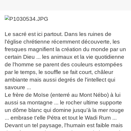
Le sacré est ici partout. Dans les ruines de
l'église chrétienne récemment découverte, les
fresques magnifient la création du monde par un
certain Dieu ... les animaux et la vie quotidienne
de l'homme se parent des couleurs estompées
par le temps, le souffle se fait court, châleur
ambiante mais aussi degrés de l'intellect qui
savoure ...
Le frère de Moïse (enterré au Mont Nébo) à lui
aussi sa montagne ... le rocher ultime supporte
un dôme blanc qui domine jusqu'à la mer rouge
... embrase t'elle Pétra et tout le Wadi Rum ...
Devant un tel paysage, l'humain est faible mais