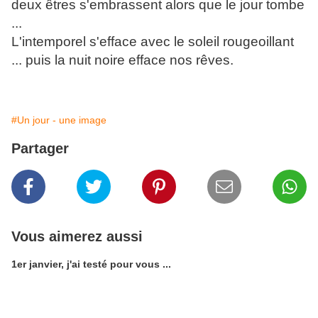
deux êtres s'embrassent alors que le jour tombe
...
L'intemporel s'efface avec le soleil rougeoillant
... puis la nuit noire efface nos rêves.
#Un jour - une image
Partager
Vous aimerez aussi
1er janvier, j'ai testé pour vous ...