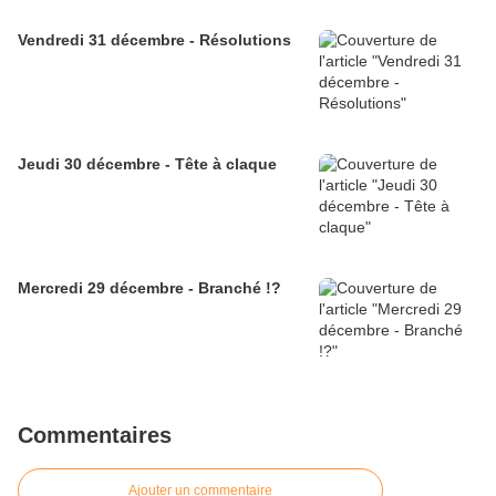
Vendredi 31 décembre - Résolutions
Jeudi 30 décembre - Tête à claque
Mercredi 29 décembre - Branché !?
Commentaires
Ajouter un commentaire