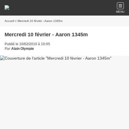
MENU
Accueil
» Mercredi 10 février - Aaron 1345m
Mercredi 10 février - Aaron 1345m
Publié le 10/02/2010 à 10:05
Par
Alain Olympie