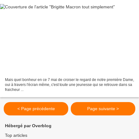
Mais quel bonheur en ce 7 mai de croiser le regard de notre première Dame,
oui à travers l'écran même, c'est toute une jeunesse qui se retrouve dans sa
fraicheur ...
< Page précédente
Page suivante >
Hébergé par Overblog
Top articles