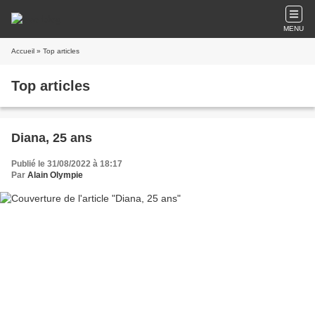
MENU
Accueil
» Top articles
Top articles
Diana, 25 ans
Publié le 31/08/2022 à 18:17
Par
Alain Olympie