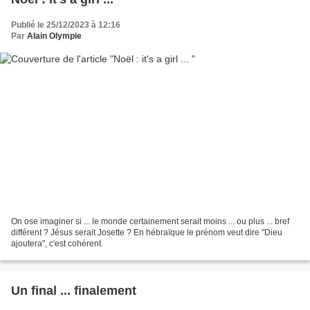
Publié le 25/12/2023 à 12:16
Par
Alain Olympie
On ose imaginer si ... le monde certainement serait moins ... ou plus ... bref
différent ? Jésus serait Josette ? En hébraïque le prénom veut dire "Dieu
ajoutera", c'est cohérent.
Un final ... finalement