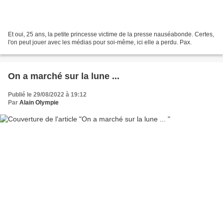
Et oui, 25 ans, la petite princesse victime de la presse nauséabonde. Certes,
l'on peut jouer avec les médias pour soi-même, ici elle a perdu. Pax.
On a marché sur la lune ...
Publié le 29/08/2022 à 19:12
Par
Alain Olympie