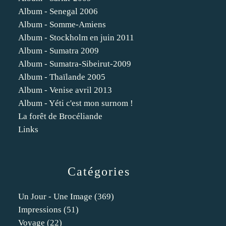
Album - Senegal 2006
Album - Somme-Amiens
Album - Stockholm en juin 2011
Album - Sumatra 2009
Album - Sumatra-Sibeirut-2009
Album - Thaïlande 2005
Album - Venise avril 2013
Album - Yéti c'est mon surnom !
La forêt de Brocéliande
Links
Catégories
Un Jour - Une Image
(369)
Impressions
(51)
Voyage
(22)