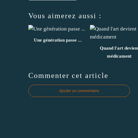
Vous aimerez aussi :
Une génération passe ...
Quand l'art devien
médicament
Commenter cet article
Ajouter un commentaire