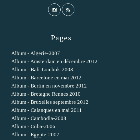
Pages
Album - Algerie-2007
Album - Amsterdam en décembre 2012
Album - Bali-Lombok-2008
Album - Barcelone en mai 2012
Album - Berlin en novembre 2012
Album - Bretagne Rennes 2010
Album - Bruxelles septembre 2012
Album - Calanques en mai 2011
Album - Cambodia-2008
Album - Cuba-2006
Album - Egypte-2007