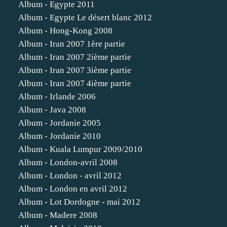
Album - Egypte 2011
Album - Egypte Le désert blanc 2012
Album - Hong-Kong 2008
Album - Iran 2007 1ère partie
Album - Iran 2007 2ième partie
Album - Iran 2007 3ième partie
Album - Iran 2007 4ième partie
Album - Irlande 2006
Album - Java 2008
Album - Jordanie 2005
Album - Jordanie 2010
Album - Kuala Lumpur 2009/2010
Album - London-avril 2008
Album - London - avril 2012
Album - London en avril 2012
Album - Lot Dordogne - mai 2012
Album - Madere 2008