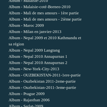
Album - Malaisie-2010
Album - Malaisie-coté-Borneo-2010
Album - Mali de mes amours - 1ère partie
Album - Mali de mes amours - 2ième partie
Album - Maroc 2009
Album - Milan en janvier-2013
Album - Nepal 2009 et 2010 Kathmandu et
sa région
Album - Nepal 2009 Langtang
Album - Nepal 2010 Annapurnas 1
Album - Nepal 2010 Annapurnas 2
Album - New-York-City-2013
Album - OUZBEKISTAN-2011-1ere-partie
Album - Ouzbekistan 2011-2eme-partie
Album - Ouzbekistan-2011-3eme-partie
Album - Prague 2009
Album - Rajasthan 2006
Album - Sarlat-2009