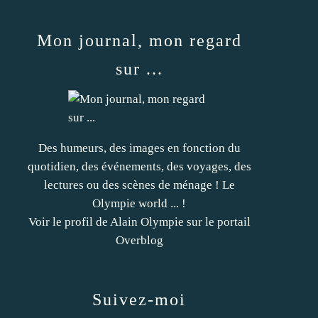
Mon journal, mon regard
sur ...
Des humeurs, des images en fonction du
quotidien, des événements, des voyages, des
lectures ou des scènes de ménage ! Le
Olympie world ... !
Voir le profil de
Alain Olympie
sur le portail
Overblog
Suivez-moi