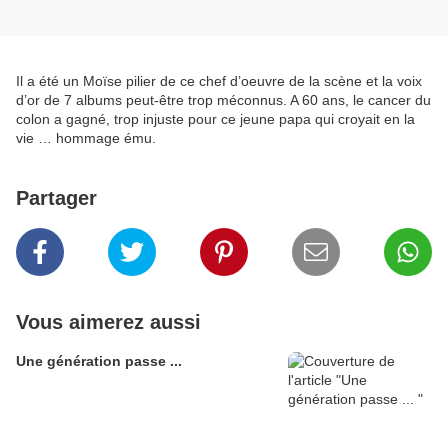
Il a été un Moïse pilier de ce chef d’oeuvre de la scène et la voix
d’or de 7 albums peut-être trop méconnus. A 60 ans, le cancer du
colon a gagné, trop injuste pour ce jeune papa qui croyait en la
vie … hommage ému.
Partager
Vous aimerez aussi
Une génération passe ...