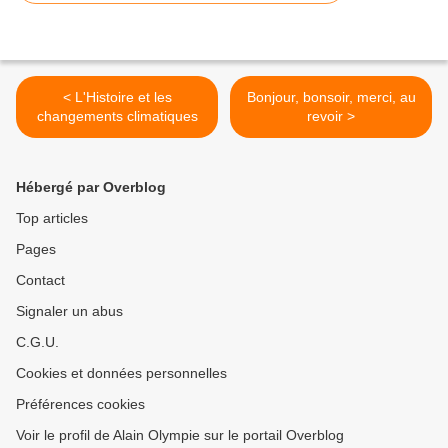
< L'Histoire et les
Bonjour, bonsoir, merci, au
changements climatiques
revoir >
Hébergé par Overblog
Top articles
Pages
Contact
Signaler un abus
C.G.U.
Cookies et données personnelles
Préférences cookies
Voir le profil de Alain Olympie sur le portail Overblog