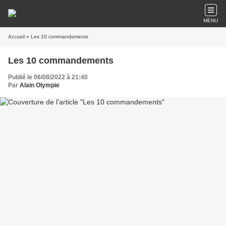
MENU
Accueil
» Les 10 commandements
Les 10 commandements
Publié le 06/08/2022 à 21:40
Par
Alain Olympie