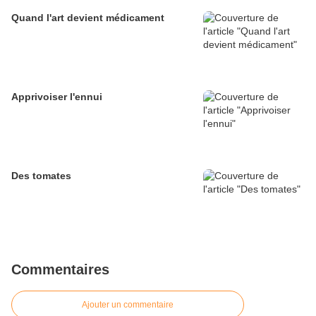
Quand l'art devient médicament
Apprivoiser l'ennui
Des tomates
Commentaires
Ajouter un commentaire