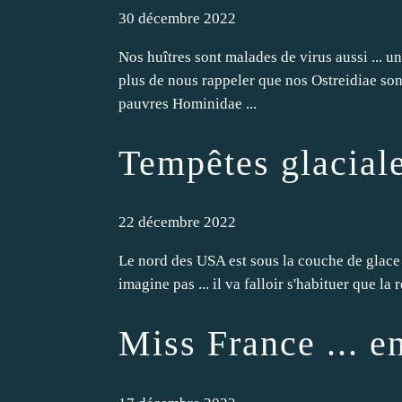
30 décembre 2022
Nos huîtres sont malades de virus aussi ... u
plus de nous rappeler que nos Ostreidiae so
pauvres Hominidae ...
Tempêtes glacial
22 décembre 2022
Le nord des USA est sous la couche de glace
imagine pas ... il va falloir s'habituer que la 
Miss France ... en