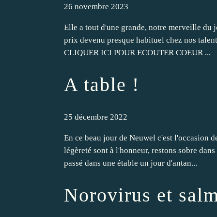
26 novembre 2023
Elle a tout d'une grande, notre merveille du
prix devenu presque habituel chez nos talent
CLIQUER ICI POUR ECOUTER COEUR ...
A table !
25 décembre 2022
En ce beau jour de Neuwel c'est l'occasion de 
légèreté sont à l'honneur, restons sobre dans
passé dans une étable un jour d'antan...
Norovirus et sal