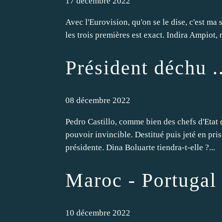
17 décembre 2022
Avec l'Eurovision, qu'on se le dise, c'est ma
les trois premières est exact. Indira Ampio
Président déchu ..
08 décembre 2022
Pedro Castillo, comme bien des chefs d'Etat 
pouvoir invincible. Destitué puis jeté en pr
présidente. Dina Boluarte tiendra-t-elle ?...
Maroc - Portugal
10 décembre 2022