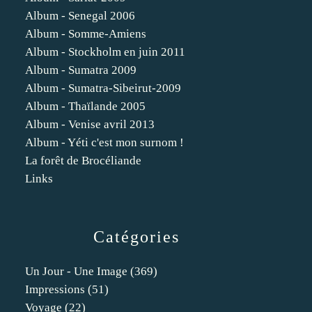
Album - Senegal 2006
Album - Somme-Amiens
Album - Stockholm en juin 2011
Album - Sumatra 2009
Album - Sumatra-Sibeirut-2009
Album - Thaïlande 2005
Album - Venise avril 2013
Album - Yéti c'est mon surnom !
La forêt de Brocéliande
Links
Catégories
Un Jour - Une Image
(369)
Impressions
(51)
Voyage
(22)