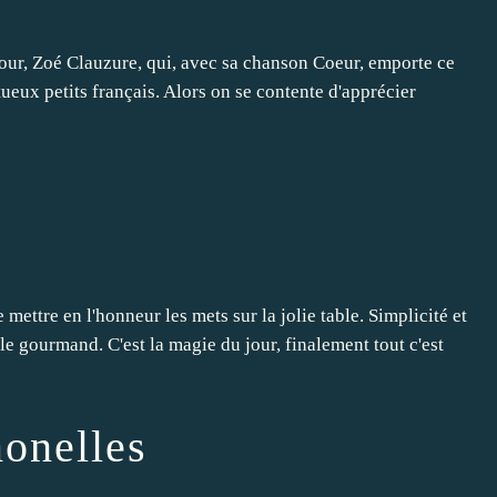
 jour, Zoé Clauzure, qui, avec sa chanson Coeur, emporte ce
ueux petits français. Alors on se contente d'apprécier
mettre en l'honneur les mets sur la jolie table. Simplicité et
 le gourmand. C'est la magie du jour, finalement tout c'est
monelles