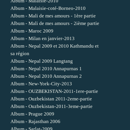
Album - Malaisie-2010
Album - Malaisie-coté-Borneo-2010
Album - Mali de mes amours - 1ère partie
Album - Mali de mes amours - 2ième partie
Album - Maroc 2009
Album - Milan en janvier-2013
Album - Nepal 2009 et 2010 Kathmandu et
sa région
Album - Nepal 2009 Langtang
Album - Nepal 2010 Annapurnas 1
Album - Nepal 2010 Annapurnas 2
Album - New-York-City-2013
Album - OUZBEKISTAN-2011-1ere-partie
Album - Ouzbekistan 2011-2eme-partie
Album - Ouzbekistan-2011-3eme-partie
Album - Prague 2009
Album - Rajasthan 2006
Album - Sarlat-2009