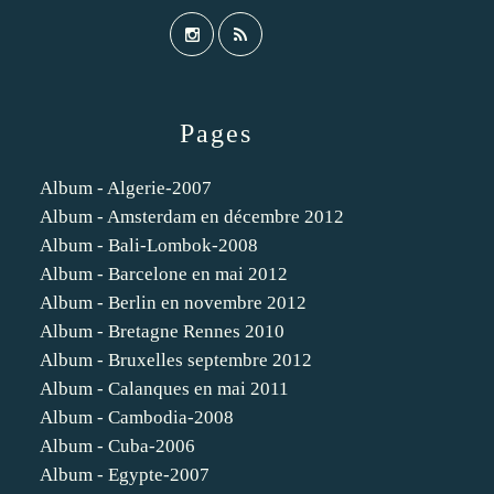
Pages
Album - Algerie-2007
Album - Amsterdam en décembre 2012
Album - Bali-Lombok-2008
Album - Barcelone en mai 2012
Album - Berlin en novembre 2012
Album - Bretagne Rennes 2010
Album - Bruxelles septembre 2012
Album - Calanques en mai 2011
Album - Cambodia-2008
Album - Cuba-2006
Album - Egypte-2007