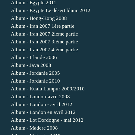
Album - Egypte 2011
Album - Egypte Le désert blanc 2012
Album - Hong-Kong 2008
Album - Iran 2007 1ère partie
Album - Iran 2007 2ième partie
Album - Iran 2007 3ième partie
Album - Iran 2007 4ième partie
Album - Irlande 2006
Album - Java 2008
Album - Jordanie 2005
Album - Jordanie 2010
Album - Kuala Lumpur 2009/2010
Album - London-avril 2008
Album - London - avril 2012
Album - London en avril 2012
Album - Lot Dordogne - mai 2012
Album - Madere 2008