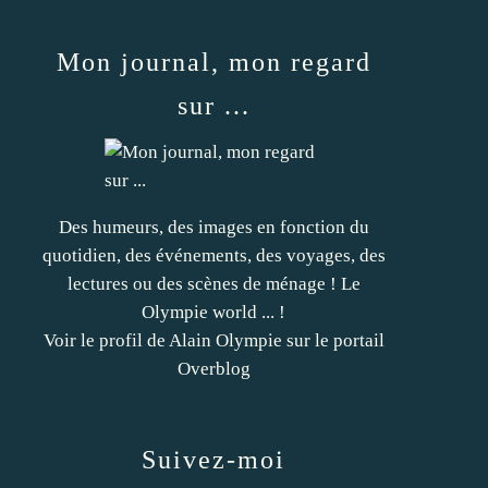
Mon journal, mon regard
sur ...
Des humeurs, des images en fonction du
quotidien, des événements, des voyages, des
lectures ou des scènes de ménage ! Le
Olympie world ... !
Voir le profil de
Alain Olympie
sur le portail
Overblog
Suivez-moi