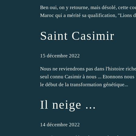
Ben oui, on y retourne, mais désolé, cette 
Maroc qui a mérité sa qualification, "Lions de
Saint Casimir
15 décembre 2022
Nous ne reviendrons pas dans l'histoire riche
seul connu Casimir à nous ... Etonnons nous 
le début de la transformation génétique...
Il neige ...
14 décembre 2022