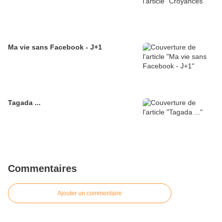
Ma vie sans Facebook - J+1
Tagada ...
Commentaires
Ajouter un commentaire