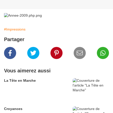
#Impressions
Partager
Vous aimerez aussi
La Tête en Marche
Croyances