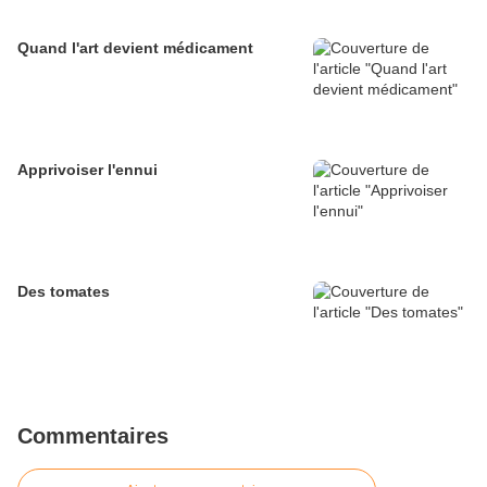
Quand l'art devient médicament
Apprivoiser l'ennui
Des tomates
Commentaires