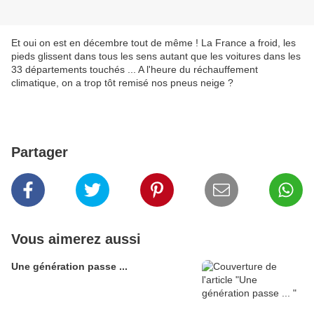
Et oui on est en décembre tout de même ! La France a froid, les
pieds glissent dans tous les sens autant que les voitures dans les
33 départements touchés ... A l'heure du réchauffement
climatique, on a trop tôt remisé nos pneus neige ?
Partager
Vous aimerez aussi
Une génération passe ...