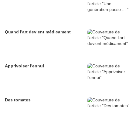
Quand l'art devient médicament
Apprivoiser l'ennui
Des tomates