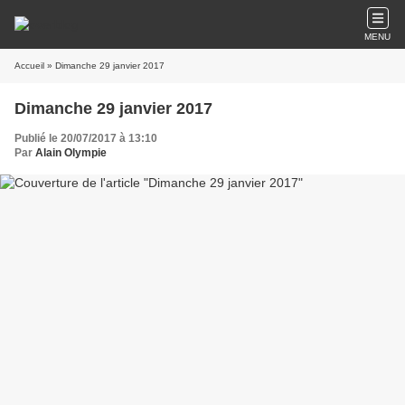
MENU
Accueil
» Dimanche 29 janvier 2017
Dimanche 29 janvier 2017
Publié le 20/07/2017 à 13:10
Par
Alain Olympie