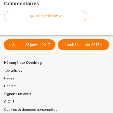
Commentaires
Ajouter un commentaire
< Samedi 28 janvier 2017
Lundi 30 janvier 2017 >
Hébergé par Overblog
Top articles
Pages
Contact
Signaler un abus
C.G.U.
Cookies et données personnelles