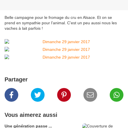
Belle campagne pour le fromage du cru en Alsace. Et on se
prend en sympathie pour l'animal. C'est un peu aussi nous les
vaches à lait parfois !
Partager
Vous aimerez aussi
Une génération passe ...