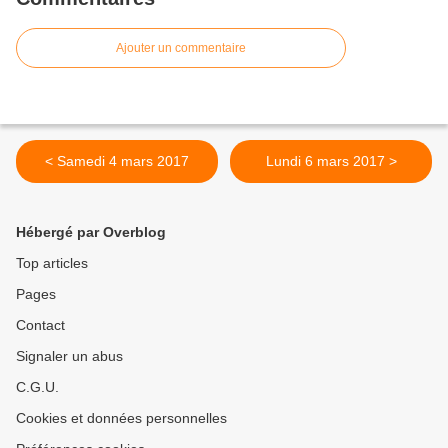
Ajouter un commentaire
< Samedi 4 mars 2017
Lundi 6 mars 2017 >
Hébergé par Overblog
Top articles
Pages
Contact
Signaler un abus
C.G.U.
Cookies et données personnelles