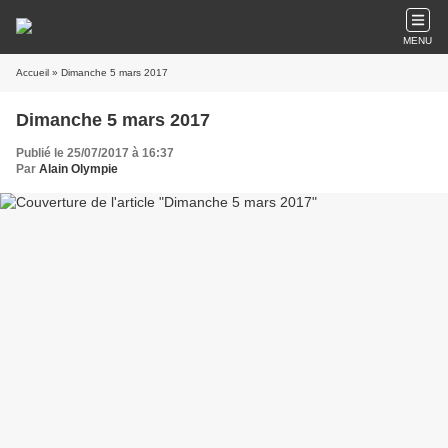
MENU
Accueil
» Dimanche 5 mars 2017
Dimanche 5 mars 2017
Publié le 25/07/2017 à 16:37
Par
Alain Olympie