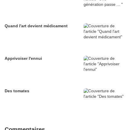
Quand l'art devient médicament
Apprivoiser l'ennui
Des tomates
Commentaires