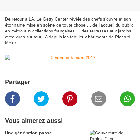
De retour à LA, Le Getty Center révèle des chefs s'ouvre et son
étonnante mise en scène de toute chose … de l'accueil du public
en métro aux collections françaises … des terrasses aux jardins
avec vues sur tout LA depuis les fabuleux bâtiments de Richard
Meier …
Partager
Vous aimerez aussi
Une génération passe ...