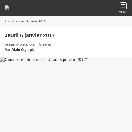
MENU
Accueil
» Jeudi 5 janvier 2017
Jeudi 5 janvier 2017
Publié le 20/07/2017 à 08:30
Par
Alain Olympie