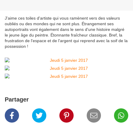
J'aime ces toiles d'artiste qui vous ramènent vers des valeurs
oubliés ou des mondes qui ne sont plus. Étrangement ses
autoportraits vont également dans le sens d'une histoire malgré
le jeune âge du peintre. Étonnante fraîcheur classique. Bref, la
frustration de l'espace et de l'argent qui reprend avec la soif de la
possession !
Partager