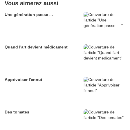
Vous aimerez aussi
Une génération passe ...
Quand l'art devient médicament
Apprivoiser l'ennui
Des tomates