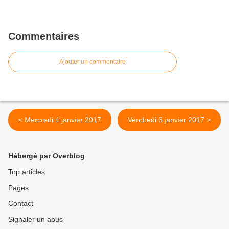
Commentaires
Ajouter un commentaire
< Mercredi 4 janvier 2017
Vendredi 6 janvier 2017 >
Hébergé par Overblog
Top articles
Pages
Contact
Signaler un abus