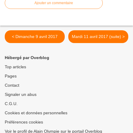
Ajouter un commentaire
< Dimanche 9 avril 2017
Mardi 11 avril 2017 (suite) >
Hébergé par Overblog
Top articles
Pages
Contact
Signaler un abus
C.G.U.
Cookies et données personnelles
Préférences cookies
Voir le profil de Alain Olympie sur le portail Overblog