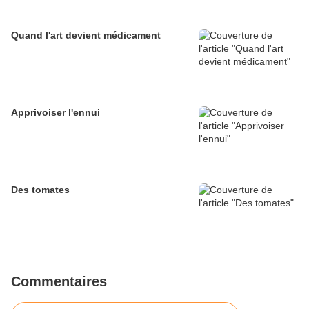
Quand l'art devient médicament
Apprivoiser l'ennui
Des tomates
Commentaires