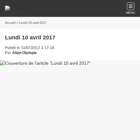
MENU
Accueil
» Lundi 10 avril 2017
Lundi 10 avril 2017
Publié le 31/07/2017 à 17:18
Par
Alain Olympie