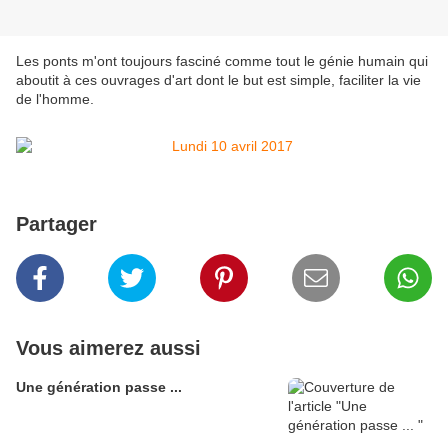
Les ponts m'ont toujours fasciné comme tout le génie humain qui
aboutit à ces ouvrages d'art dont le but est simple, faciliter la vie
de l'homme.
Partager
Vous aimerez aussi
Une génération passe ...