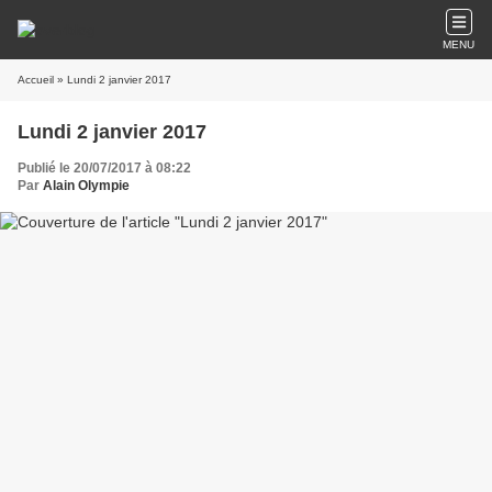
MENU
Accueil
» Lundi 2 janvier 2017
Lundi 2 janvier 2017
Publié le 20/07/2017 à 08:22
Par
Alain Olympie