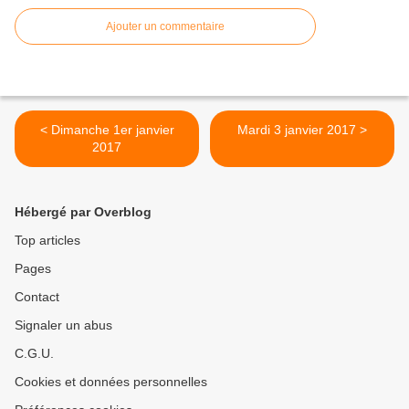
Ajouter un commentaire
< Dimanche 1er janvier
Mardi 3 janvier 2017 >
2017
Hébergé par Overblog
Top articles
Pages
Contact
Signaler un abus
C.G.U.
Cookies et données personnelles