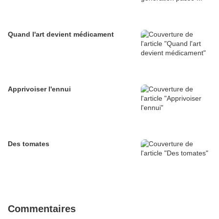
Quand l'art devient médicament
Apprivoiser l'ennui
Des tomates
Commentaires