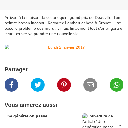
Arrivée à la maison de cet arlequin, grand prix de Deauville d'un
peintre breton inconnu, Kervarec Lambert acheté à Drouot … se
pose le problème des murs … mais finalement tout s'arrangera et
cette oeuvre va prendre une nouvelle vie ...
Partager
Vous aimerez aussi
Une génération passe ...