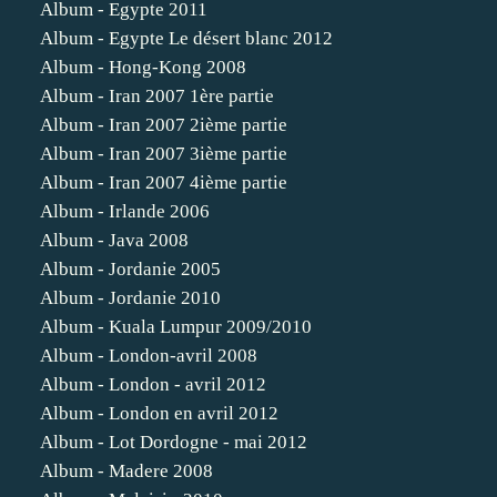
Album - Egypte 2011
Album - Egypte Le désert blanc 2012
Album - Hong-Kong 2008
Album - Iran 2007 1ère partie
Album - Iran 2007 2ième partie
Album - Iran 2007 3ième partie
Album - Iran 2007 4ième partie
Album - Irlande 2006
Album - Java 2008
Album - Jordanie 2005
Album - Jordanie 2010
Album - Kuala Lumpur 2009/2010
Album - London-avril 2008
Album - London - avril 2012
Album - London en avril 2012
Album - Lot Dordogne - mai 2012
Album - Madere 2008