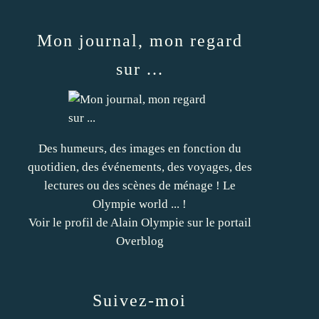
Mon journal, mon regard
sur ...
Des humeurs, des images en fonction du
quotidien, des événements, des voyages, des
lectures ou des scènes de ménage ! Le
Olympie world ... !
Voir le profil de
Alain Olympie
sur le portail
Overblog
Suivez-moi