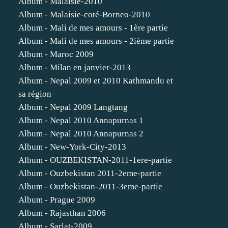
Album - Malaisie-2010
Album - Malaisie-coté-Borneo-2010
Album - Mali de mes amours - 1ère partie
Album - Mali de mes amours - 2ième partie
Album - Maroc 2009
Album - Milan en janvier-2013
Album - Nepal 2009 et 2010 Kathmandu et
sa région
Album - Nepal 2009 Langtang
Album - Nepal 2010 Annapurnas 1
Album - Nepal 2010 Annapurnas 2
Album - New-York-City-2013
Album - OUZBEKISTAN-2011-1ere-partie
Album - Ouzbekistan 2011-2eme-partie
Album - Ouzbekistan-2011-3eme-partie
Album - Prague 2009
Album - Rajasthan 2006
Album - Sarlat-2009