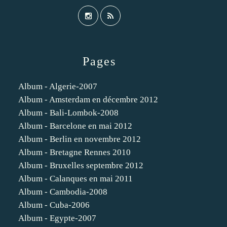
Pages
Album - Algerie-2007
Album - Amsterdam en décembre 2012
Album - Bali-Lombok-2008
Album - Barcelone en mai 2012
Album - Berlin en novembre 2012
Album - Bretagne Rennes 2010
Album - Bruxelles septembre 2012
Album - Calanques en mai 2011
Album - Cambodia-2008
Album - Cuba-2006
Album - Egypte-2007