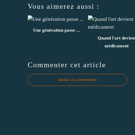
Vous aimerez aussi :
Une génération passe ...
Quand l'art devien
médicament
Commenter cet article
Ajouter un commentaire