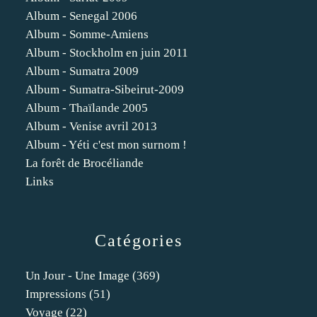
Album - Senegal 2006
Album - Somme-Amiens
Album - Stockholm en juin 2011
Album - Sumatra 2009
Album - Sumatra-Sibeirut-2009
Album - Thaïlande 2005
Album - Venise avril 2013
Album - Yéti c'est mon surnom !
La forêt de Brocéliande
Links
Catégories
Un Jour - Une Image
(369)
Impressions
(51)
Voyage
(22)