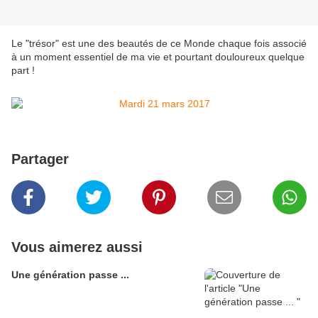
Le "trésor" est une des beautés de ce Monde chaque fois associé
à un moment essentiel de ma vie et pourtant douloureux quelque
part !
Partager
Vous aimerez aussi
Une génération passe ...