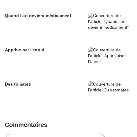
Quand l'art devient médicament
Apprivoiser l'ennui
Des tomates
Commentaires