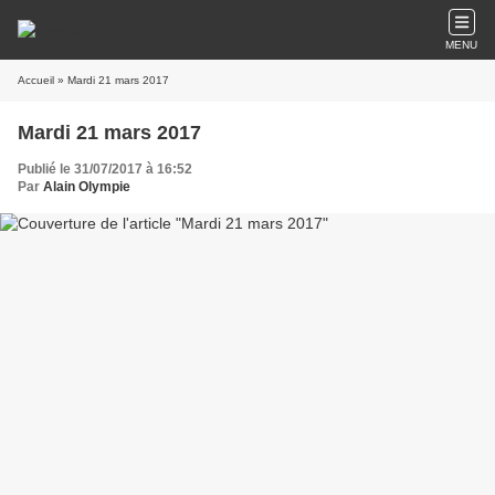
MENU
Accueil
» Mardi 21 mars 2017
Mardi 21 mars 2017
Publié le 31/07/2017 à 16:52
Par
Alain Olympie