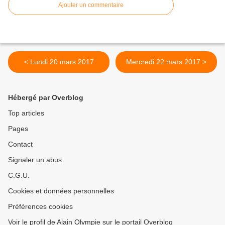
Ajouter un commentaire
< Lundi 20 mars 2017
Mercredi 22 mars 2017 >
Hébergé par Overblog
Top articles
Pages
Contact
Signaler un abus
C.G.U.
Cookies et données personnelles
Préférences cookies
Voir le profil de Alain Olympie sur le portail Overblog