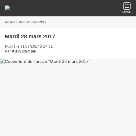
MENU
Accueil
» Mardi 28 mars 2017
Mardi 28 mars 2017
Publié le 31/07/2017 à 17:01
Par
Alain Olympie