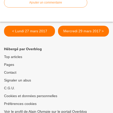
Ajouter un commentaire
< Lundi 27 mars 2017
Mercredi 29 mars 2017 >
Hébergé par Overblog
Top articles
Pages
Contact
Signaler un abus
C.G.U.
Cookies et données personnelles
Préférences cookies
Voir le profil de Alain Olympie sur le portail Overblog