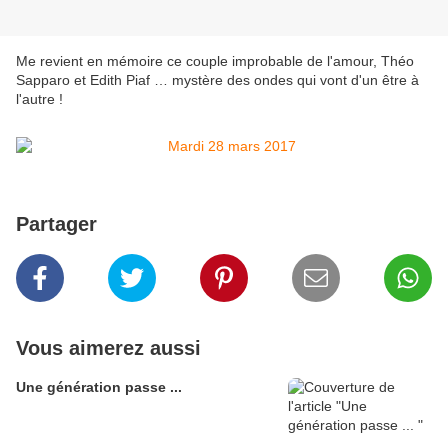
Me revient en mémoire ce couple improbable de l'amour, Théo
Sapparo et Edith Piaf … mystère des ondes qui vont d'un être à
l'autre !
Partager
Vous aimerez aussi
Une génération passe ...