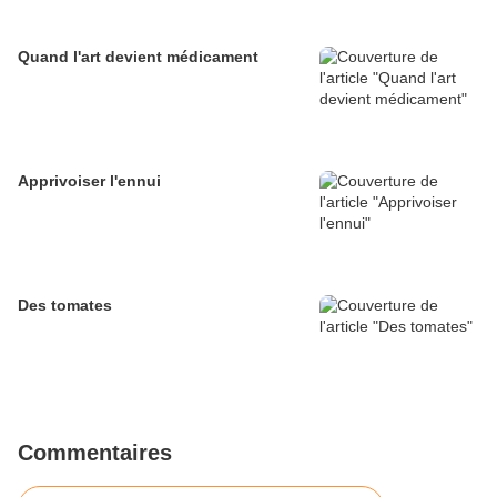
Quand l'art devient médicament
Apprivoiser l'ennui
Des tomates
Commentaires