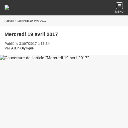
MENU
Accueil
» Mercredi 19 avril 2017
Mercredi 19 avril 2017
Publié le 31/07/2017 à 17:34
Par
Alain Olympie