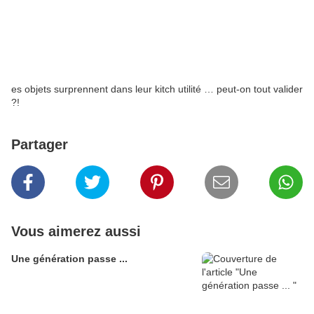
es objets surprennent dans leur kitch utilité … peut-on tout valider
?!
Partager
Vous aimerez aussi
Une génération passe ...