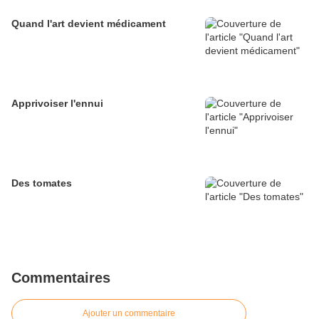
Quand l'art devient médicament
Apprivoiser l'ennui
Des tomates
Commentaires
Ajouter un commentaire