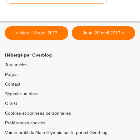
< Mardi 18 avril 2017
Jeudi 20 avril 2017 >
Hébergé par Overblog
Top articles
Pages
Contact
Signaler un abus
C.G.U.
Cookies et données personnelles
Préférences cookies
Voir le profil de Alain Olympie sur le portail Overblog