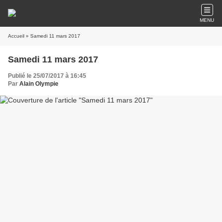
MENU
Accueil
» Samedi 11 mars 2017
Samedi 11 mars 2017
Publié le 25/07/2017 à 16:45
Par
Alain Olympie