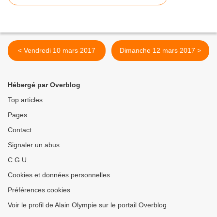
< Vendredi 10 mars 2017
Dimanche 12 mars 2017 >
Hébergé par Overblog
Top articles
Pages
Contact
Signaler un abus
C.G.U.
Cookies et données personnelles
Préférences cookies
Voir le profil de Alain Olympie sur le portail Overblog