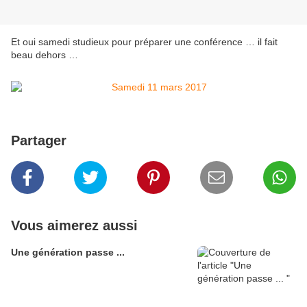
Et oui samedi studieux pour préparer une conférence … il fait
beau dehors …
Partager
Vous aimerez aussi
Une génération passe ...