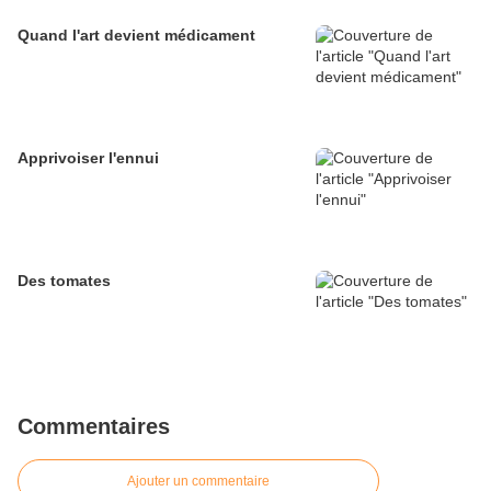
Quand l'art devient médicament
Apprivoiser l'ennui
Des tomates
Commentaires
Ajouter un commentaire