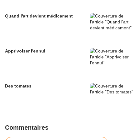
Quand l'art devient médicament
Apprivoiser l'ennui
Des tomates
Commentaires