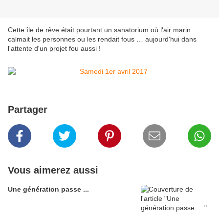
Cette île de rêve était pourtant un sanatorium où l'air marin
calmait les personnes ou les rendait fous … aujourd'hui dans
l'attente d'un projet fou aussi !
Partager
Vous aimerez aussi
Une génération passe ...