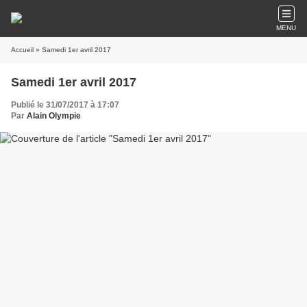
MENU
Accueil
» Samedi 1er avril 2017
Samedi 1er avril 2017
Publié le 31/07/2017 à 17:07
Par
Alain Olympie