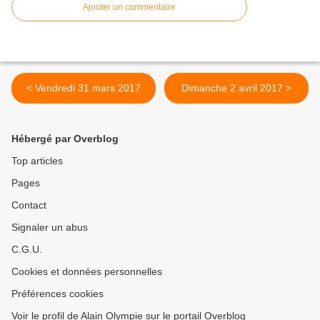
Ajouter un commentaire
< Vendredi 31 mars 2017
Dimanche 2 avril 2017 >
Hébergé par Overblog
Top articles
Pages
Contact
Signaler un abus
C.G.U.
Cookies et données personnelles
Préférences cookies
Voir le profil de Alain Olympie sur le portail Overblog