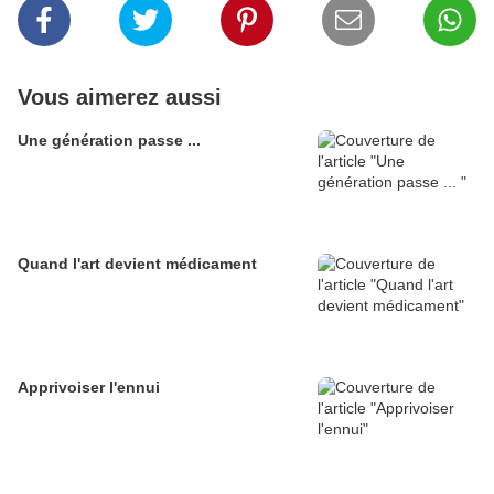
Vous aimerez aussi
Une génération passe ...
Quand l'art devient médicament
Apprivoiser l'ennui