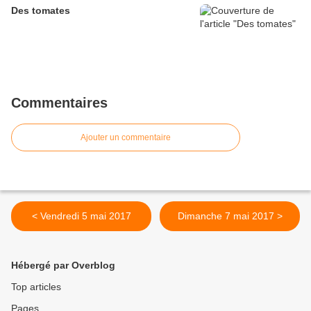
Des tomates
Commentaires
Ajouter un commentaire
< Vendredi 5 mai 2017
Dimanche 7 mai 2017 >
Hébergé par Overblog
Top articles
Pages