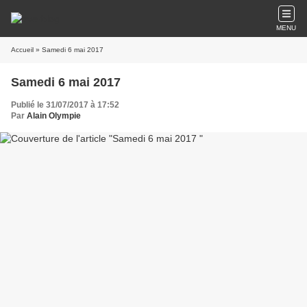
MENU
Accueil
» Samedi 6 mai 2017
Samedi 6 mai 2017
Publié le 31/07/2017 à 17:52
Par
Alain Olympie