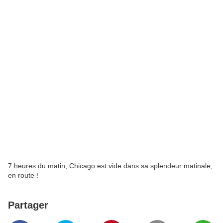
7 heures du matin, Chicago est vide dans sa splendeur matinale,
en route !
Partager