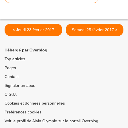
< Jeudi 23 février 2017
Samedi 25 février 2017 >
Hébergé par Overblog
Top articles
Pages
Contact
Signaler un abus
C.G.U.
Cookies et données personnelles
Préférences cookies
Voir le profil de Alain Olympie sur le portail Overblog