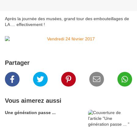
Après la journée des musées, grand tour des embouteillages de
LA … effectivement !
Partager
Vous aimerez aussi
Une génération passe ...