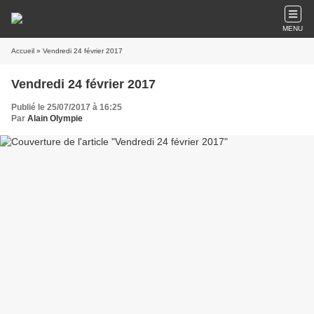
MENU
Accueil
» Vendredi 24 février 2017
Vendredi 24 février 2017
Publié le 25/07/2017 à 16:25
Par
Alain Olympie