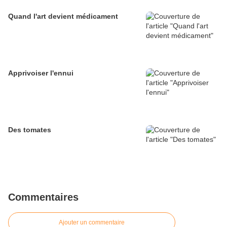
Quand l'art devient médicament
Apprivoiser l'ennui
Des tomates
Commentaires
Ajouter un commentaire