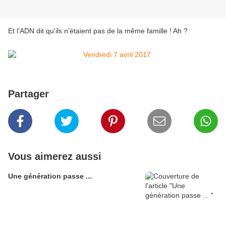
Et l'ADN dit qu'ils n'étaient pas de la même famille ! Ah ?
Partager
Vous aimerez aussi
Une génération passe ...