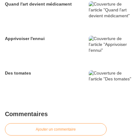
Quand l'art devient médicament
Apprivoiser l'ennui
Des tomates
Commentaires
Ajouter un commentaire