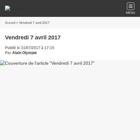
MENU
Accueil
» Vendredi 7 avril 2017
Vendredi 7 avril 2017
Publié le 31/07/2017 à 17:15
Par
Alain Olympie