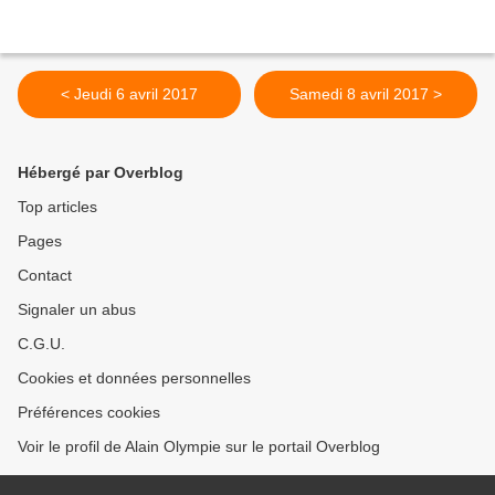
< Jeudi 6 avril 2017
Samedi 8 avril 2017 >
Hébergé par Overblog
Top articles
Pages
Contact
Signaler un abus
C.G.U.
Cookies et données personnelles
Préférences cookies
Voir le profil de Alain Olympie sur le portail Overblog